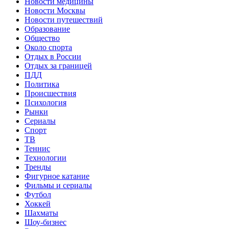
Новости медицины
Новости Москвы
Новости путешествий
Образование
Общество
Около спорта
Отдых в России
Отдых за границей
ПДД
Политика
Происшествия
Психология
Рынки
Сериалы
Спорт
ТВ
Теннис
Технологии
Тренды
Фигурное катание
Фильмы и сериалы
Футбол
Хоккей
Шахматы
Шоу-бизнес