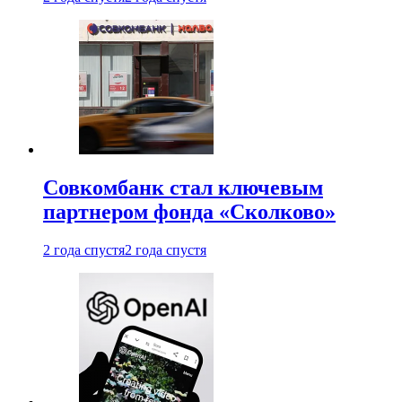
Совкомбанк стал ключевым
партнером фонда «Сколково»
2 года спустя
2 года спустя