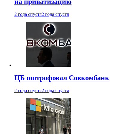
на приватизацию
2 года спустя
2 года спустя
ЦБ оштрафовал Совкомбанк
2 года спустя
2 года спустя