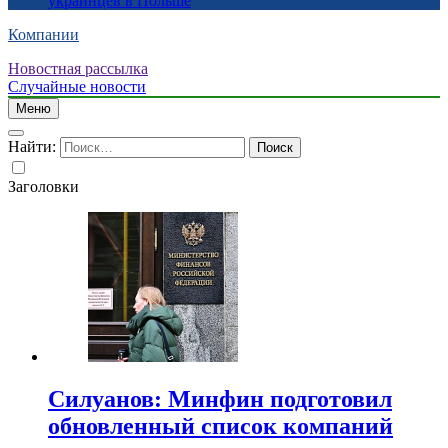
украинцев в Польше
Компании
Новостная рассылка
Случайные новости
Меню
Найти:
Заголовки
Силуанов: Минфин подготовил
обновленный список компаний