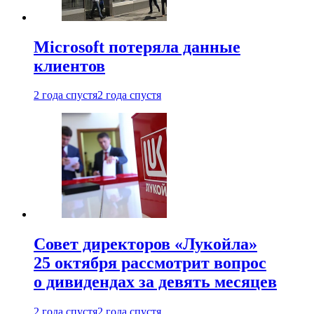
Microsoft потеряла данные
клиентов
2 года спустя
2 года спустя
Совет директоров «Лукойла»
25 октября рассмотрит вопрос
о дивидендах за девять месяцев
2 года спустя
2 года спустя