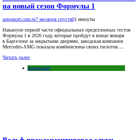
на новый сезон Формулы 1
autosport.com.ru
7 месяцев спустя
0
1 минуты
Накануне первой части официальных предсезонных тестов
Формулы 1 в 2026 году, которые пройдут в конце января
в Барселоне за закрытыми дверями, заводская компания
Mercedes-AMG показала комбинезоны своих пилотов….
Читать далее
Автоспорт