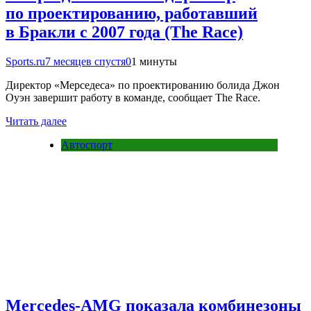
по проектированию, работавший
в Бракли с 2007 года (The Race)
Sports.ru
7 месяцев спустя
0
1 минуты
Директор «Мерседеса» по проектированию болида Джон
Оуэн завершит работу в команде, сообщает The Race.
Читать далее
Автоспорт
Mercedes-AMG показала комбинезоны