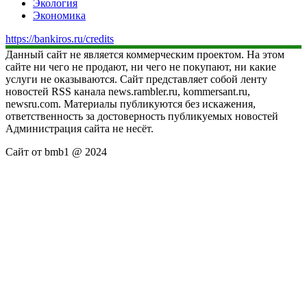
Экология
Экономика
https://bankiros.ru/credits
Данный сайт не является коммерческим проектом. На этом
сайте ни чего не продают, ни чего не покупают, ни какие
услуги не оказываются. Сайт представляет собой ленту
новостей RSS канала news.rambler.ru, kommersant.ru,
newsru.com. Материалы публикуются без искажения,
ответственность за достоверность публикуемых новостей
Администрация сайта не несёт.
Сайт от bmb1 @ 2024