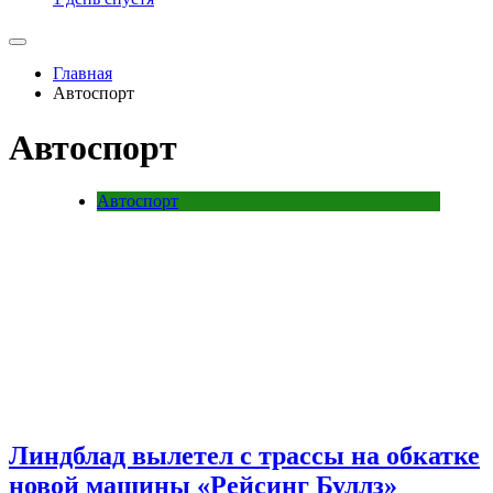
Главная
Автоспорт
Автоспорт
Автоспорт
Линдблад вылетел с трассы на обкатке
новой машины «Рейсинг Буллз»