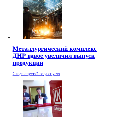
Металлургический комплекс
ДНР вдвое увеличил выпуск
продукции
2 года спустя
2 года спустя