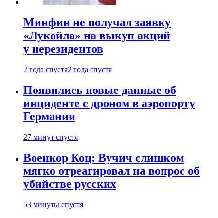
Минфин не получал заявку
«Лукойла» на выкуп акций
у нерезидентов
2 года спустя
2 года спустя
Появились новые данные об
инциденте с дроном в аэропорту
Германии
27 минут спустя
Военкор Коц: Вучич слишком
мягко отреагировал на вопрос об
убийстве русских
53 минуты спустя