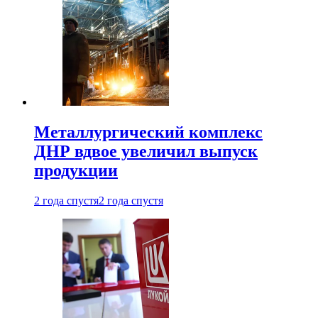
Металлургический комплекс
ДНР вдвое увеличил выпуск
продукции
2 года спустя
2 года спустя