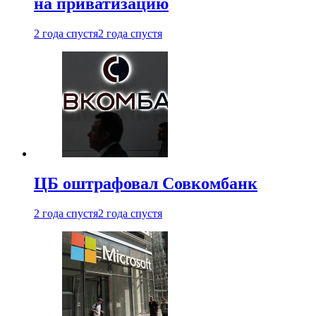
на приватизацию
2 года спустя
2 года спустя
ЦБ оштрафовал Совкомбанк
2 года спустя
2 года спустя