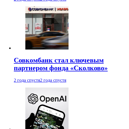
Совкомбанк стал ключевым
партнером фонда «Сколково»
2 года спустя
2 года спустя