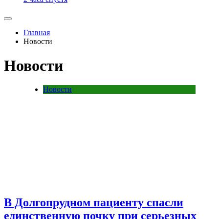
Главная
Новости
Новости
Новости
В Долгопрудном пациенту спасли
единственную почку при серьезных