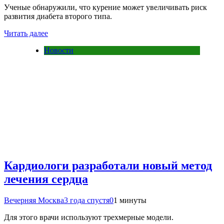
Ученые обнаружили, что курение может увеличивать риск
развития диабета второго типа.
Читать далее
Новости
Кардиологи разработали новый метод
лечения сердца
Вечерняя Москва
3 года спустя
0
1 минуты
Для этого врачи используют трехмерные модели.