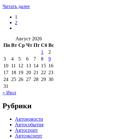
Читать далее
1
2
Август 2026
Пн
Вт
Ср
Чт
Пт
Сб
Вс
1
2
3
4
5
6
7
8
9
10
11
12
13
14
15
16
17
18
19
20
21
22
23
24
25
26
27
28
29
30
31
« Июл
Рубрики
Автоновости
Автособытия
Автоспорт
Автоэксперт