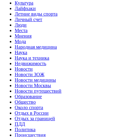
Культура
Лайфхаки
Летние виды спорта
Личный счет
Люди
Места
Мнения
Мода
Народная медицина
Наука
Наука и техника
Недвижимость
Новости
Новости ЗОЖ
Новости медицины
Новости Москвы
Новости путешествий
Образование
Общество
Около спорта
Отдых в России
Отдых за границей
ПДД
Политика
Происшествия