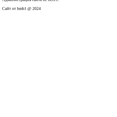
Сайт от bmb1 @ 2024