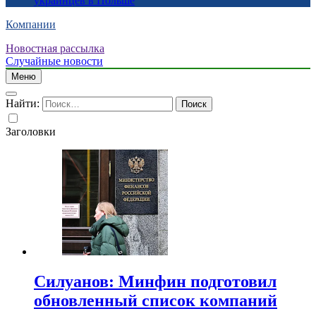
украинцев в Польше
Компании
Новостная рассылка
Случайные новости
Меню
Найти:
Заголовки
Силуанов: Минфин подготовил
обновленный список компаний