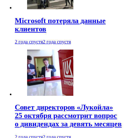
Microsoft потеряла данные
клиентов
2 года спустя
2 года спустя
Совет директоров «Лукойла»
25 октября рассмотрит вопрос
о дивидендах за девять месяцев
2 года спустя
2 года спустя