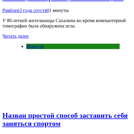
Рамблер
3 года спустя
0
1 минуты
У 80-летней жительницы Сахалина во время компьютерной
томографии была обнаружена игла.
Читать далее
Новости
Назван простой способ заставить себя
заняться спортом