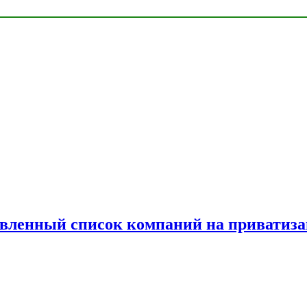
овленный список компаний на приватиз