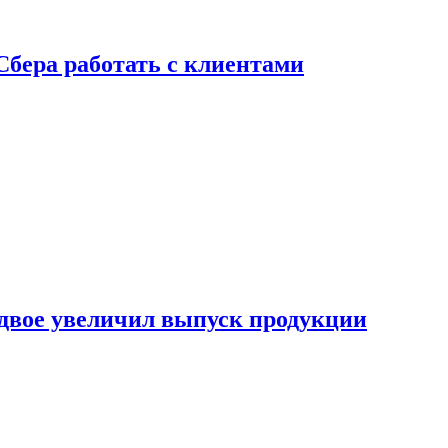
Сбера работать с клиентами
двое увеличил выпуск продукции