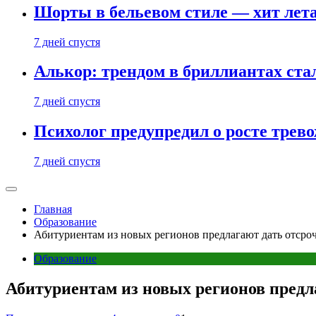
Шорты в бельевом стиле — хит лета:
7 дней спустя
Алькор: трендом в бриллиантах ст
7 дней спустя
Психолог предупредил о росте трево
7 дней спустя
Главная
Образование
Абитуриентам из новых регионов предлагают дать отсроч
Образование
Абитуриентам из новых регионов предла