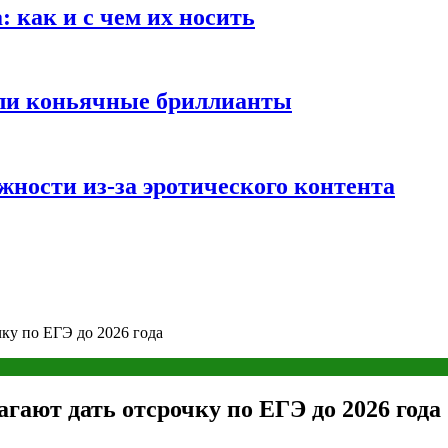
 как и с чем их носить
али коньячные бриллианты
жности из-за эротического контента
ку по ЕГЭ до 2026 года
гают дать отсрочку по ЕГЭ до 2026 года