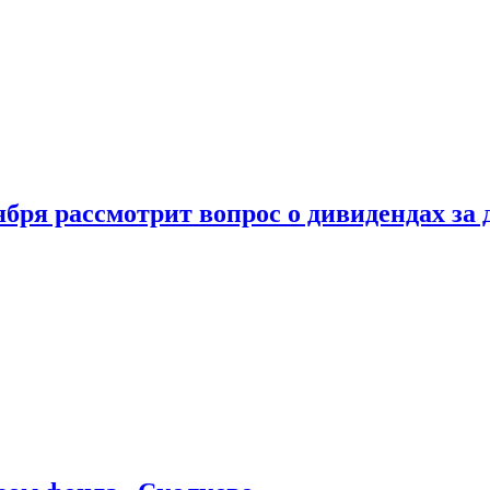
бря рассмотрит вопрос о дивидендах за 