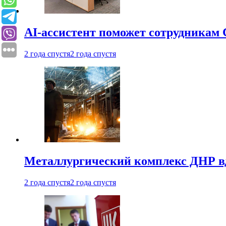
AI-ассистент поможет сотрудникам 
2 года спустя
2 года спустя
Металлургический комплекс ДНР в
2 года спустя
2 года спустя