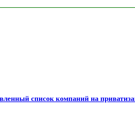
овленный список компаний на приватиз