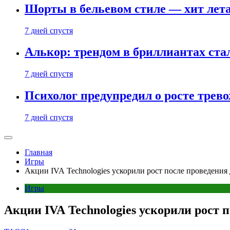
Шорты в бельевом стиле — хит лета:
7 дней спустя
Алькор: трендом в бриллиантах ст
7 дней спустя
Психолог предупредил о росте трево
7 дней спустя
Главная
Игры
Акции IVA Technologies ускорили рост после проведения
Игры
Акции IVA Technologies ускорили рост 