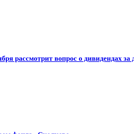
бря рассмотрит вопрос о дивидендах за 