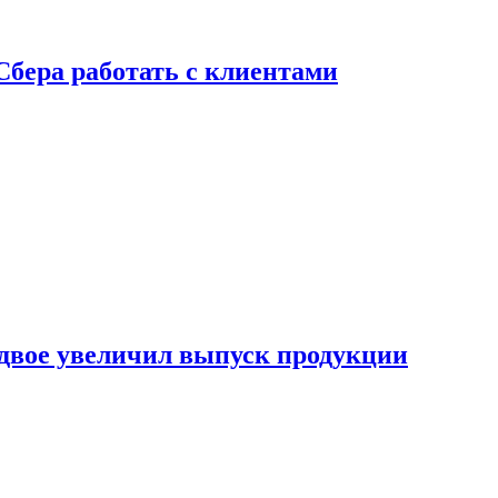
Сбера работать с клиентами
двое увеличил выпуск продукции