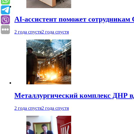
AI-ассистент поможет сотрудникам 
2 года спустя
2 года спустя
Металлургический комплекс ДНР в
2 года спустя
2 года спустя