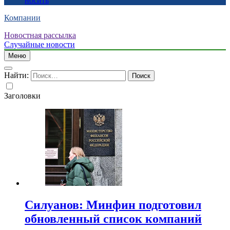
носить
Компании
Новостная рассылка
Случайные новости
Меню
Найти:
Заголовки
Силуанов: Минфин подготовил
обновленный список компаний