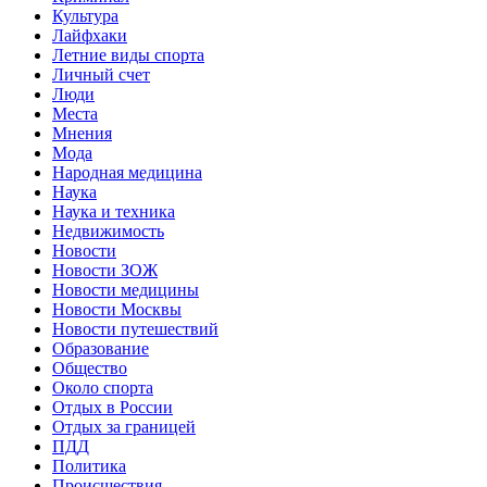
Культура
Лайфхаки
Летние виды спорта
Личный счет
Люди
Места
Мнения
Мода
Народная медицина
Наука
Наука и техника
Недвижимость
Новости
Новости ЗОЖ
Новости медицины
Новости Москвы
Новости путешествий
Образование
Общество
Около спорта
Отдых в России
Отдых за границей
ПДД
Политика
Происшествия