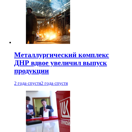
Металлургический комплекс
ДНР вдвое увеличил выпуск
продукции
2 года спустя
2 года спустя