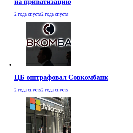
на приватизацию
2 года спустя
2 года спустя
ЦБ оштрафовал Совкомбанк
2 года спустя
2 года спустя