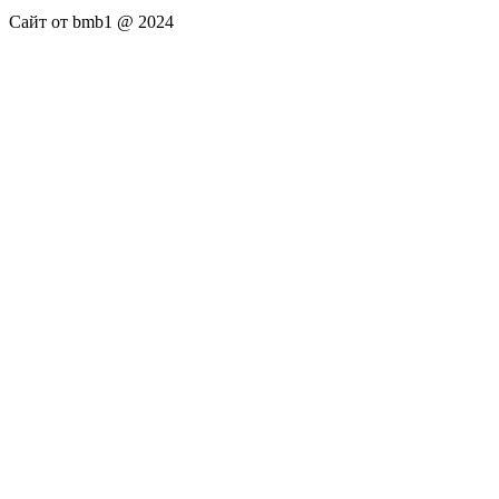
Сайт от bmb1 @ 2024