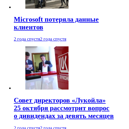
Microsoft потеряла данные
клиентов
2 года спустя
2 года спустя
Совет директоров «Лукойла»
25 октября рассмотрит вопрос
о дивидендах за девять месяцев
2 года спустя
2 года спустя