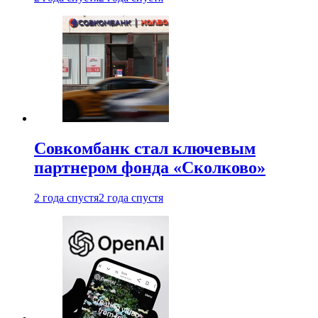
Совкомбанк стал ключевым
партнером фонда «Сколково»
2 года спустя
2 года спустя