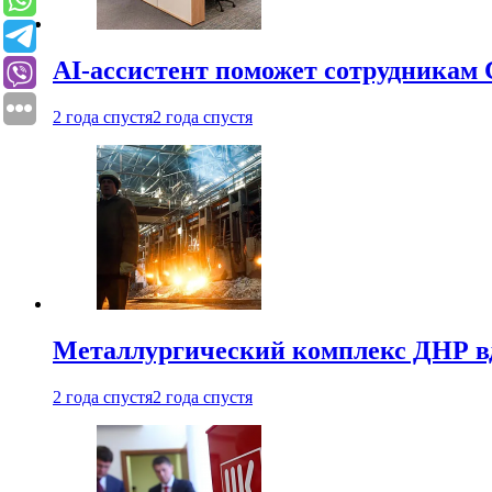
AI-ассистент поможет сотрудникам 
2 года спустя
2 года спустя
Металлургический комплекс ДНР в
2 года спустя
2 года спустя