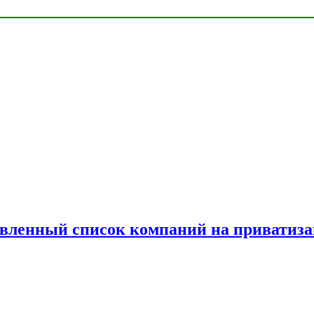
овленный список компаний на приватиз