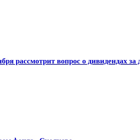
бря рассмотрит вопрос о дивидендах за 