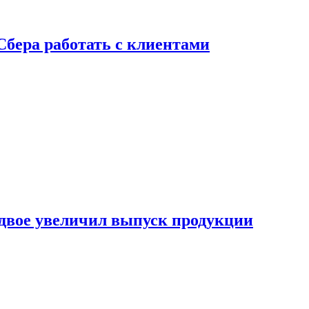
Сбера работать с клиентами
двое увеличил выпуск продукции