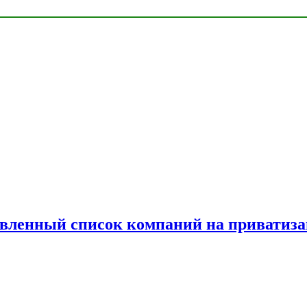
овленный список компаний на приватиз