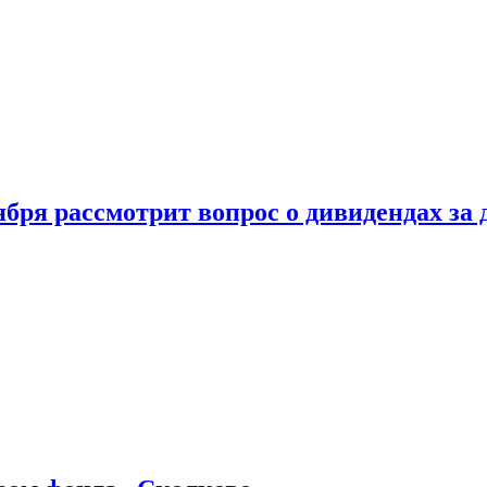
бря рассмотрит вопрос о дивидендах за 