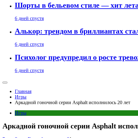
Шорты в бельевом стиле — хит лета:
6 дней спустя
Алькор: трендом в бриллиантах ст
6 дней спустя
Психолог предупредил о росте трево
6 дней спустя
Главная
Игры
Аркадной гоночной серии Asphalt исполнилось 20 лет
Игры
Аркадной гоночной серии Asphalt испол