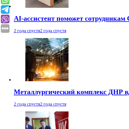
AI-ассистент поможет сотрудникам 
2 года спустя
2 года спустя
Металлургический комплекс ДНР в
2 года спустя
2 года спустя