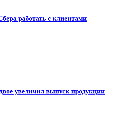
Сбера работать с клиентами
двое увеличил выпуск продукции