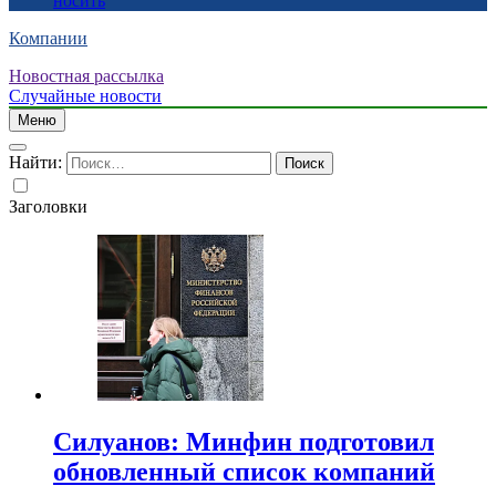
носить
Компании
Новостная рассылка
Случайные новости
Меню
Найти:
Заголовки
Силуанов: Минфин подготовил
обновленный список компаний