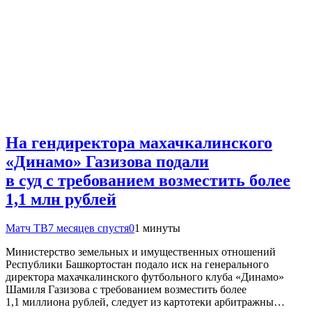
На гендиректора махачкалинского
«Динамо» Газизова подали
в суд с требованием возместить более
1,1 млн рублей
Матч ТВ
7 месяцев спустя
0
1 минуты
Министерство земельных и имущественных отношений
Республики Башкортостан подало иск на генерального
директора махачкалинского футбольного клуба «Динамо»
Шамиля Газизова с требованием возместить более
1,1 миллиона рублей, следует из картотеки арбитражны…