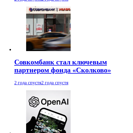
Совкомбанк стал ключевым
партнером фонда «Сколково»
2 года спустя
2 года спустя