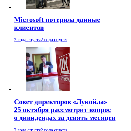
Microsoft потеряла данные
клиентов
2 года спустя
2 года спустя
Совет директоров «Лукойла»
25 октября рассмотрит вопрос
о дивидендах за девять месяцев
2 года спустя
2 года спустя