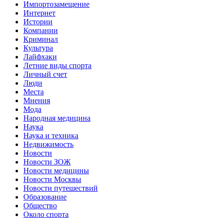
Импортозамещение
Интернет
Истории
Компании
Криминал
Культура
Лайфхаки
Летние виды спорта
Личный счет
Люди
Места
Мнения
Мода
Народная медицина
Наука
Наука и техника
Недвижимость
Новости
Новости ЗОЖ
Новости медицины
Новости Москвы
Новости путешествий
Образование
Общество
Около спорта