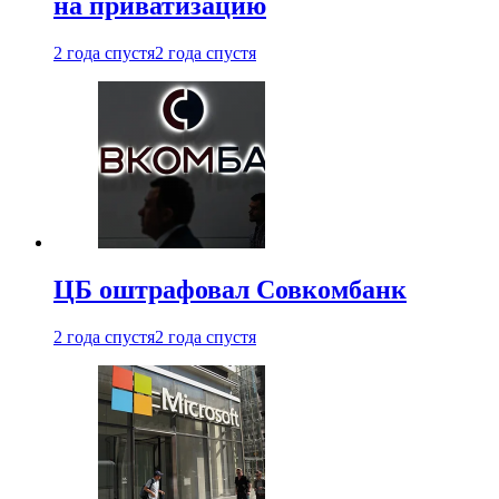
на приватизацию
2 года спустя
2 года спустя
ЦБ оштрафовал Совкомбанк
2 года спустя
2 года спустя