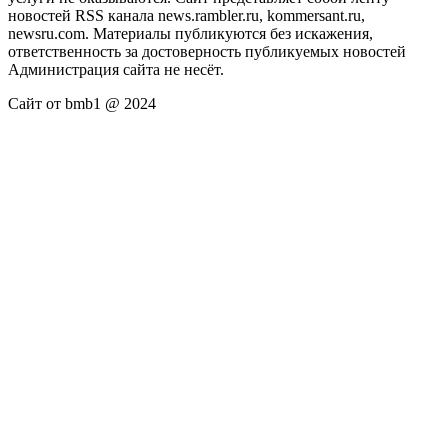
новостей RSS канала news.rambler.ru, kommersant.ru,
newsru.com. Материалы публикуются без искажения,
ответственность за достоверность публикуемых новостей
Администрация сайта не несёт.
Сайт от bmb1 @ 2024