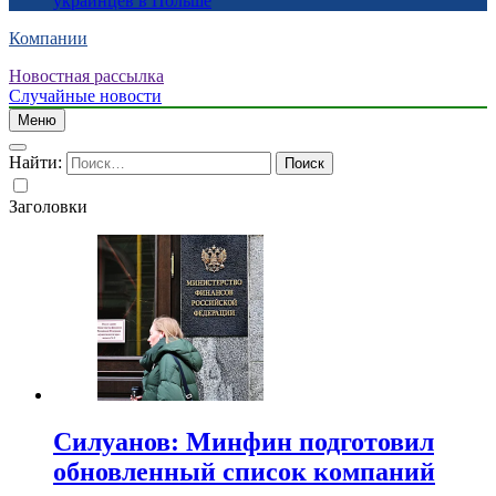
украинцев в Польше
Компании
Новостная рассылка
Случайные новости
Меню
Найти:
Заголовки
Силуанов: Минфин подготовил
обновленный список компаний