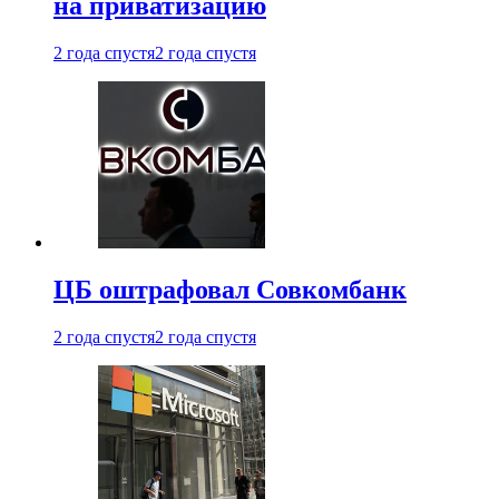
на приватизацию
2 года спустя
2 года спустя
ЦБ оштрафовал Совкомбанк
2 года спустя
2 года спустя