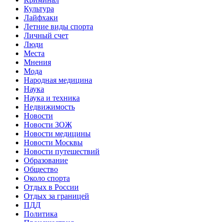
Культура
Лайфхаки
Летние виды спорта
Личный счет
Люди
Места
Мнения
Мода
Народная медицина
Наука
Наука и техника
Недвижимость
Новости
Новости ЗОЖ
Новости медицины
Новости Москвы
Новости путешествий
Образование
Общество
Около спорта
Отдых в России
Отдых за границей
ПДД
Политика