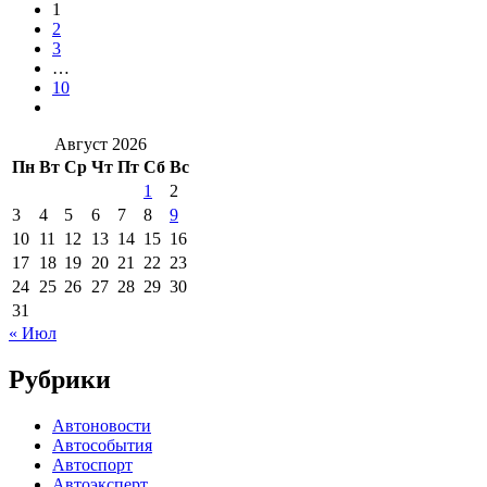
1
2
3
…
10
Август 2026
Пн
Вт
Ср
Чт
Пт
Сб
Вс
1
2
3
4
5
6
7
8
9
10
11
12
13
14
15
16
17
18
19
20
21
22
23
24
25
26
27
28
29
30
31
« Июл
Рубрики
Автоновости
Автособытия
Автоспорт
Автоэксперт