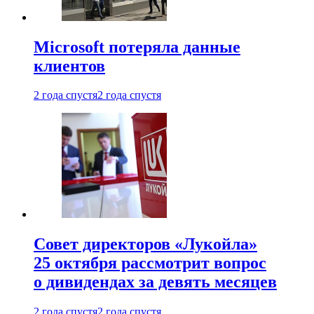
Microsoft потеряла данные
клиентов
2 года спустя
2 года спустя
Совет директоров «Лукойла»
25 октября рассмотрит вопрос
о дивидендах за девять месяцев
2 года спустя
2 года спустя