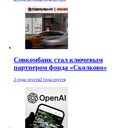
Совкомбанк стал ключевым
партнером фонда «Сколково»
2 года спустя
2 года спустя