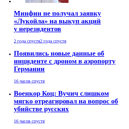
Минфин не получал заявку
«Лукойла» на выкуп акций
у нерезидентов
2 года спустя
2 года спустя
Появились новые данные об
инциденте с дроном в аэропорту
Германии
16 часов спустя
Военкор Коц: Вучич слишком
мягко отреагировал на вопрос об
убийстве русских
16 часов спустя