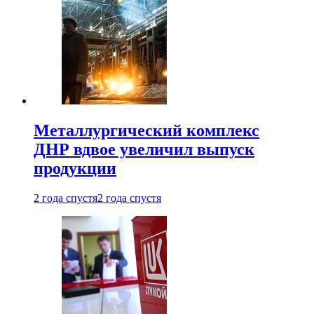
Металлургический комплекс
ДНР вдвое увеличил выпуск
продукции
2 года спустя
2 года спустя