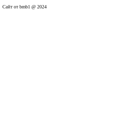
Сайт от bmb1 @ 2024