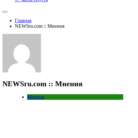
Главная
NEWSru.com :: Мнения
NEWSru.com :: Мнения
Мнения