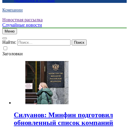
украинцев в Польше
Компании
Новостная рассылка
Случайные новости
Меню
Найти:
Заголовки
Силуанов: Минфин подготовил
обновленный список компаний