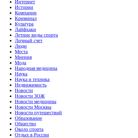
Интернет
Истории
Компании
Криминал
Культура
Лайфхаки
Летние виды спорта
Личный счет
Люди
Места
Мнения
Мода
Народная медицина
Наука
Наука и техника
Недвижимость
Новости
Новости ЗОЖ
Новости медицины
Новости Москвы
Новости путешествий
Образование
Общество
Около спорта
Отдых в России