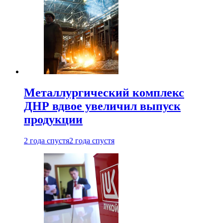
Металлургический комплекс
ДНР вдвое увеличил выпуск
продукции
2 года спустя
2 года спустя