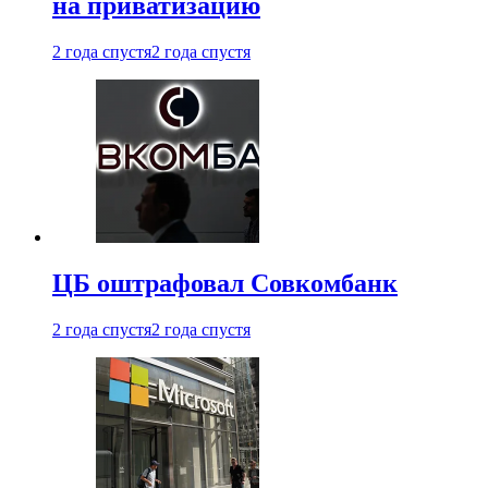
на приватизацию
2 года спустя
2 года спустя
ЦБ оштрафовал Совкомбанк
2 года спустя
2 года спустя