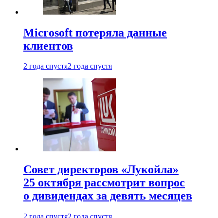
Microsoft потеряла данные
клиентов
2 года спустя
2 года спустя
Совет директоров «Лукойла»
25 октября рассмотрит вопрос
о дивидендах за девять месяцев
2 года спустя
2 года спустя