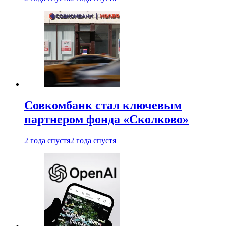
Совкомбанк стал ключевым
партнером фонда «Сколково»
2 года спустя
2 года спустя