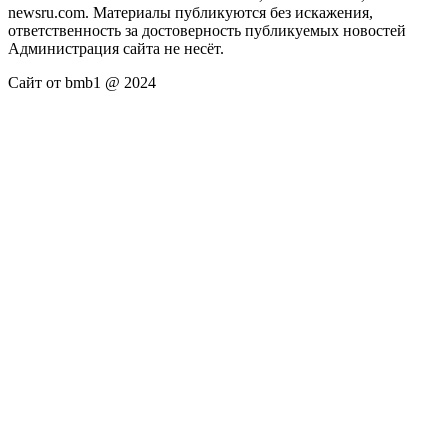
newsru.com. Материалы публикуются без искажения,
ответственность за достоверность публикуемых новостей
Администрация сайта не несёт.
Сайт от bmb1 @ 2024