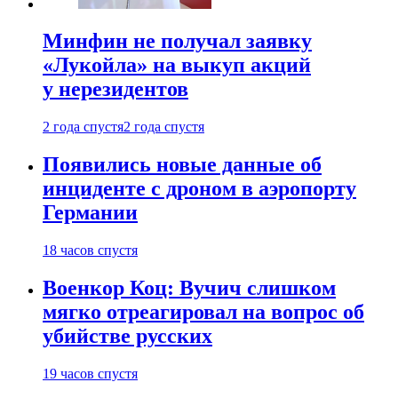
Минфин не получал заявку
«Лукойла» на выкуп акций
у нерезидентов
2 года спустя
2 года спустя
Появились новые данные об
инциденте с дроном в аэропорту
Германии
18 часов спустя
Военкор Коц: Вучич слишком
мягко отреагировал на вопрос об
убийстве русских
19 часов спустя