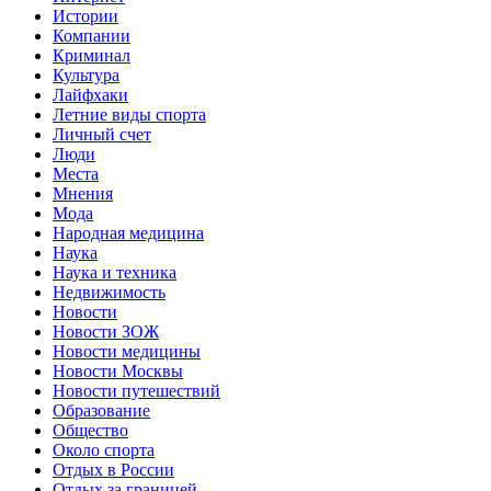
Истории
Компании
Криминал
Культура
Лайфхаки
Летние виды спорта
Личный счет
Люди
Места
Мнения
Мода
Народная медицина
Наука
Наука и техника
Недвижимость
Новости
Новости ЗОЖ
Новости медицины
Новости Москвы
Новости путешествий
Образование
Общество
Около спорта
Отдых в России
Отдых за границей