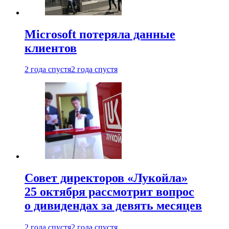
Microsoft потеряла данные
клиентов
2 года спустя
2 года спустя
Совет директоров «Лукойла»
25 октября рассмотрит вопрос
о дивидендах за девять месяцев
2 года спустя
2 года спустя