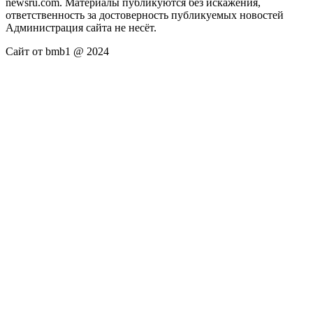
newsru.com. Материалы публикуются без искажения,
ответственность за достоверность публикуемых новостей
Администрация сайта не несёт.
Сайт от bmb1 @ 2024