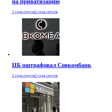
на приватизацию
2 года спустя
2 года спустя
ЦБ оштрафовал Совкомбанк
2 года спустя
2 года спустя