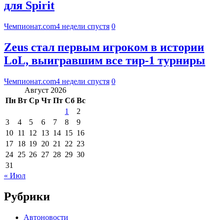
для Spirit
Чемпионат.com
4 недели спустя
0
Zeus стал первым игроком в истории
LoL, выигравшим все тир-1 турниры
Чемпионат.com
4 недели спустя
0
Август 2026
Пн
Вт
Ср
Чт
Пт
Сб
Вс
1
2
3
4
5
6
7
8
9
10
11
12
13
14
15
16
17
18
19
20
21
22
23
24
25
26
27
28
29
30
31
« Июл
Рубрики
Автоновости