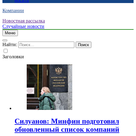
носить
Компании
Новостная рассылка
Случайные новости
Меню
Найти:
Заголовки
Силуанов: Минфин подготовил
обновленный список компаний