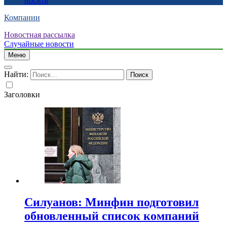
носить
Компании
Новостная рассылка
Случайные новости
Меню
Найти:
Заголовки
Силуанов: Минфин подготовил
обновленный список компаний