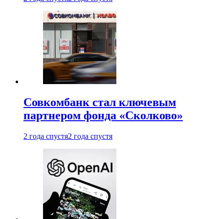
Совкомбанк стал ключевым
партнером фонда «Сколково»
2 года спустя
2 года спустя