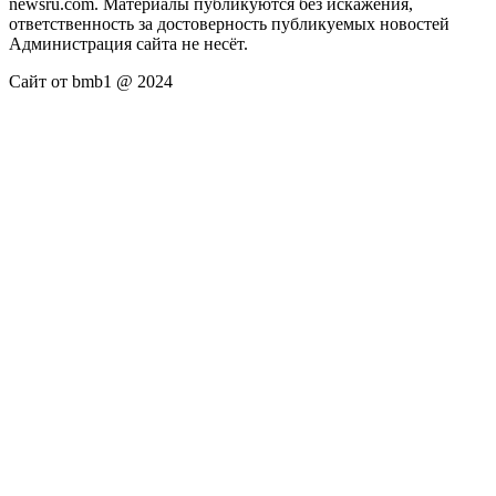
newsru.com. Материалы публикуются без искажения,
ответственность за достоверность публикуемых новостей
Администрация сайта не несёт.
Сайт от bmb1 @ 2024