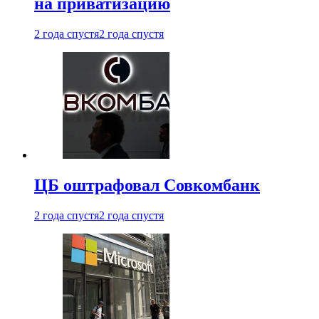
на приватизацию
2 года спустя
2 года спустя
ЦБ оштрафовал Совкомбанк
2 года спустя
2 года спустя