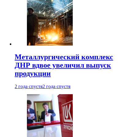
Металлургический комплекс
ДНР вдвое увеличил выпуск
продукции
2 года спустя
2 года спустя