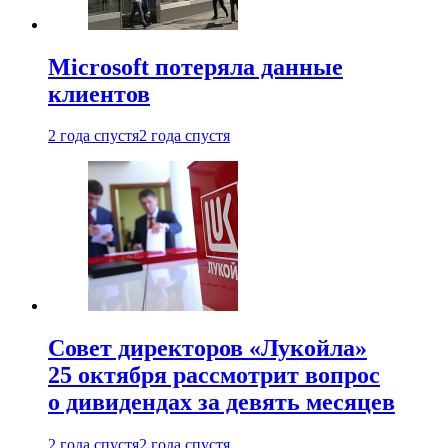
Microsoft потеряла данные
клиентов
2 года спустя
2 года спустя
Совет директоров «Лукойла»
25 октября рассмотрит вопрос
о дивидендах за девять месяцев
2 года спустя
2 года спустя