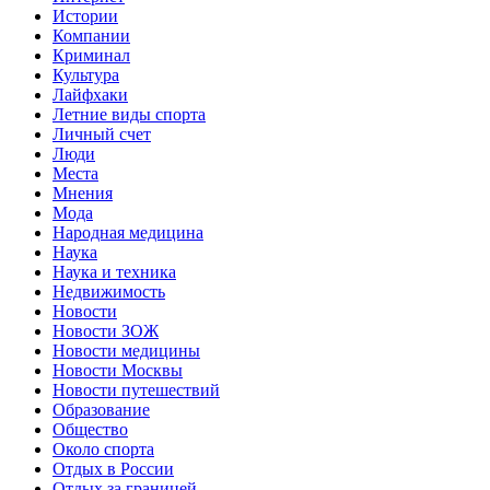
Истории
Компании
Криминал
Культура
Лайфхаки
Летние виды спорта
Личный счет
Люди
Места
Мнения
Мода
Народная медицина
Наука
Наука и техника
Недвижимость
Новости
Новости ЗОЖ
Новости медицины
Новости Москвы
Новости путешествий
Образование
Общество
Около спорта
Отдых в России
Отдых за границей