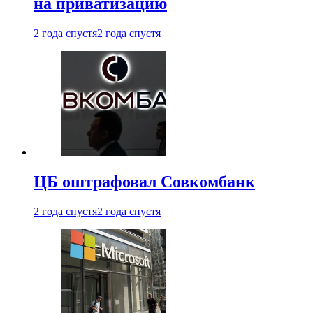
на приватизацию
2 года спустя
2 года спустя
ЦБ оштрафовал Совкомбанк
2 года спустя
2 года спустя