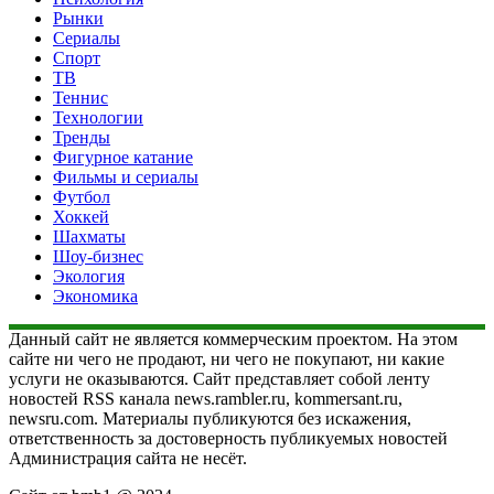
Рынки
Сериалы
Спорт
ТВ
Теннис
Технологии
Тренды
Фигурное катание
Фильмы и сериалы
Футбол
Хоккей
Шахматы
Шоу-бизнес
Экология
Экономика
Данный сайт не является коммерческим проектом. На этом
сайте ни чего не продают, ни чего не покупают, ни какие
услуги не оказываются. Сайт представляет собой ленту
новостей RSS канала news.rambler.ru, kommersant.ru,
newsru.com. Материалы публикуются без искажения,
ответственность за достоверность публикуемых новостей
Администрация сайта не несёт.