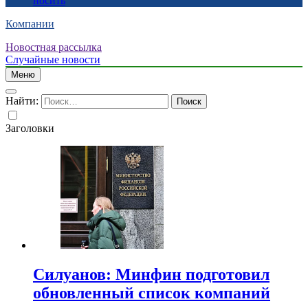
носить
Компании
Новостная рассылка
Случайные новости
Меню
Найти:
Заголовки
Силуанов: Минфин подготовил
обновленный список компаний