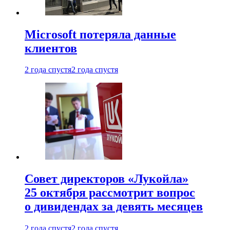
Microsoft потеряла данные
клиентов
2 года спустя
2 года спустя
Совет директоров «Лукойла»
25 октября рассмотрит вопрос
о дивидендах за девять месяцев
2 года спустя
2 года спустя