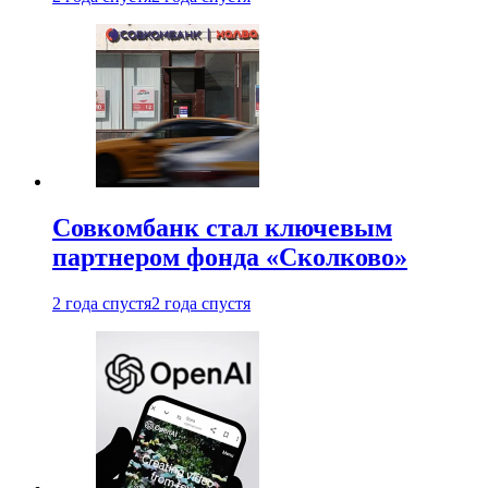
Совкомбанк стал ключевым
партнером фонда «Сколково»
2 года спустя
2 года спустя