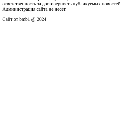
ответственность за достоверность публикуемых новостей
Администрация сайта не несёт.
Сайт от bmb1 @ 2024