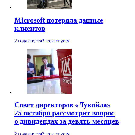
Microsoft потеряла данные
клиентов
2 года спустя
2 года спустя
Совет директоров «Лукойла»
25 октября рассмотрит вопрос
о дивидендах за девять месяцев
2 года спустя
2 года спустя