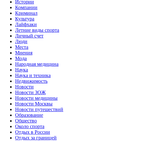
Истории
Компании
Криминал
Культура
Лайфхаки
Летние виды спорта
Личный счет
Люди
Места
Мнения
Мода
Народная медицина
Наука
Наука и техника
Недвижимость
Новости
Новости ЗОЖ
Новости медицины
Новости Москвы
Новости путешествий
Образование
Общество
Около спорта
Отдых в России
Отдых за границей