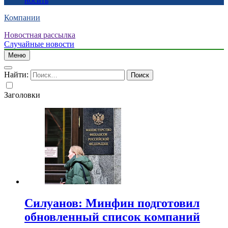
носить
Компании
Новостная рассылка
Случайные новости
Меню
Найти:
Заголовки
Силуанов: Минфин подготовил
обновленный список компаний