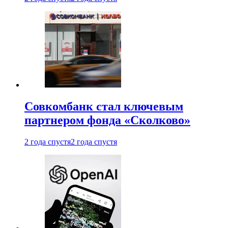
Совкомбанк стал ключевым
партнером фонда «Сколково»
2 года спустя
2 года спустя