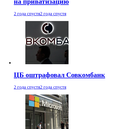
на приватизацию
2 года спустя
2 года спустя
ЦБ оштрафовал Совкомбанк
2 года спустя
2 года спустя