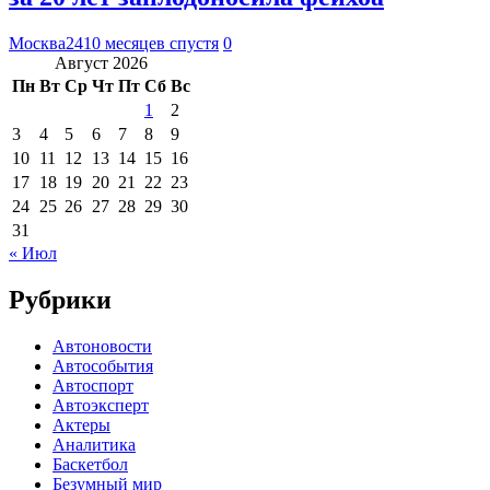
Москва24
10 месяцев спустя
0
Август 2026
Пн
Вт
Ср
Чт
Пт
Сб
Вс
1
2
3
4
5
6
7
8
9
10
11
12
13
14
15
16
17
18
19
20
21
22
23
24
25
26
27
28
29
30
31
« Июл
Рубрики
Автоновости
Автособытия
Автоспорт
Автоэксперт
Актеры
Аналитика
Баскетбол
Безумный мир