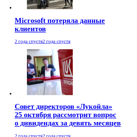
Microsoft потеряла данные
клиентов
2 года спустя
2 года спустя
Совет директоров «Лукойла»
25 октября рассмотрит вопрос
о дивидендах за девять месяцев
2 года спустя
2 года спустя