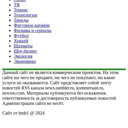
ТВ
Теннис
Технологии
Тренды
Фигурное катание
Фильмы и сериалы
Футбол
Хоккей
Шахматы
Шоу-бизнес
Экология
Экономика
Данный сайт не является коммерческим проектом. На этом
сайте ни чего не продают, ни чего не покупают, ни какие
услуги не оказываются. Сайт представляет собой ленту
новостей RSS канала news.rambler.ru, kommersant.ru,
newsru.com. Материалы публикуются без искажения,
ответственность за достоверность публикуемых новостей
Администрация сайта не несёт.
Сайт от bmb1 @ 2024