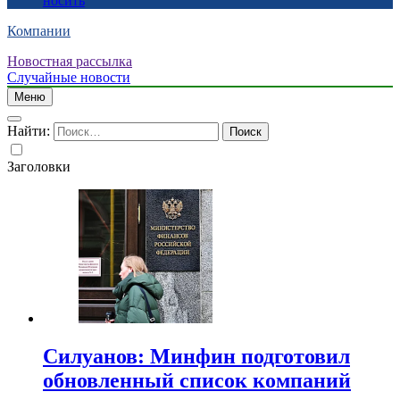
носить
Компании
Новостная рассылка
Случайные новости
Меню
Найти:
Заголовки
Силуанов: Минфин подготовил
обновленный список компаний