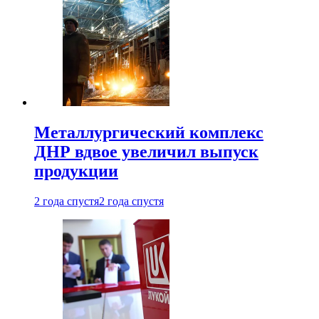
Металлургический комплекс
ДНР вдвое увеличил выпуск
продукции
2 года спустя
2 года спустя