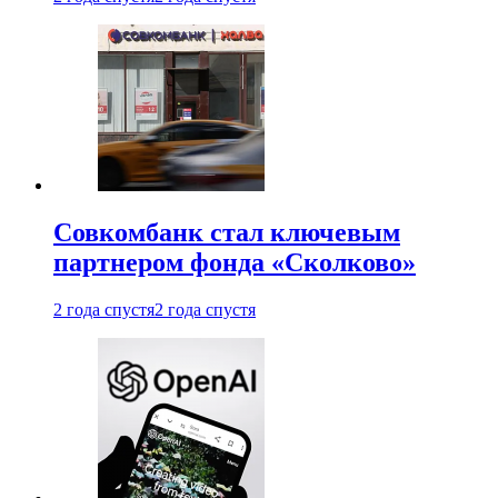
Совкомбанк стал ключевым
партнером фонда «Сколково»
2 года спустя
2 года спустя