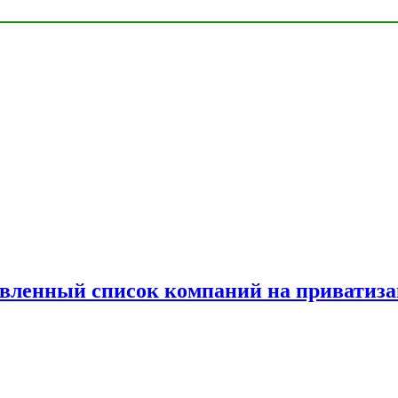
овленный список компаний на приватиз