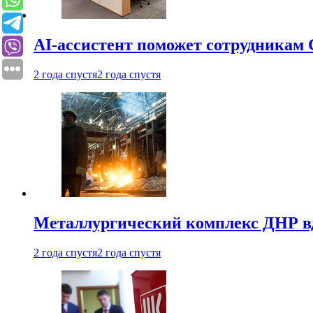
AI-ассистент поможет сотрудникам 
2 года спустя
2 года спустя
Металлургический комплекс ДНР в
2 года спустя
2 года спустя