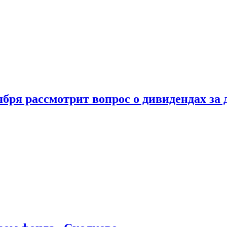
бря рассмотрит вопрос о дивидендах за 