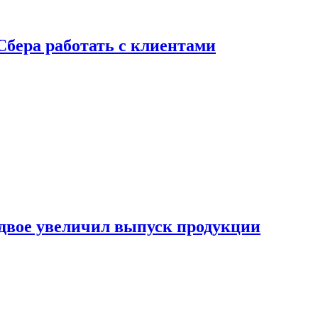
Сбера работать с клиентами
двое увеличил выпуск продукции