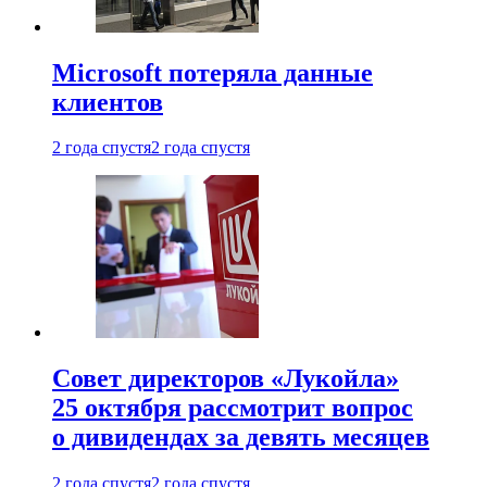
Microsoft потеряла данные
клиентов
2 года спустя
2 года спустя
Совет директоров «Лукойла»
25 октября рассмотрит вопрос
о дивидендах за девять месяцев
2 года спустя
2 года спустя