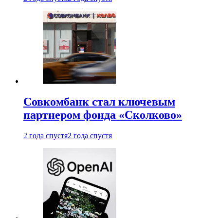
Совкомбанк стал ключевым
партнером фонда «Сколково»
2 года спустя
2 года спустя