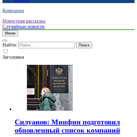
носить
Компании
Новостная рассылка
Случайные новости
Меню
Найти:
Заголовки
Силуанов: Минфин подготовил
обновленный список компаний