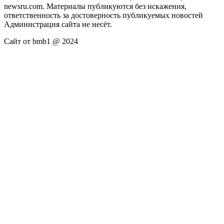
newsru.com. Материалы публикуются без искажения,
ответственность за достоверность публикуемых новостей
Администрация сайта не несёт.
Сайт от bmb1 @ 2024