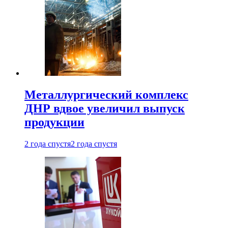
Металлургический комплекс
ДНР вдвое увеличил выпуск
продукции
2 года спустя
2 года спустя