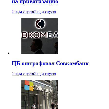
на приватизацию
2 года спустя
2 года спустя
ЦБ оштрафовал Совкомбанк
2 года спустя
2 года спустя