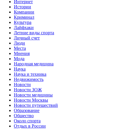
Интернет
Истории
Компании
Криминал
Культура
Лайфхаки
Летние виды спорта
Личный счет
Люди
Места
Мнения
Мода
Народная медицина
Наука
Наука и техника
Недвижимость
Новости
Новости ЗОЖ
Новости медицины
Новости Москвы
Новости путешествий
Образование
Общество
Около спорта
Отдых в России