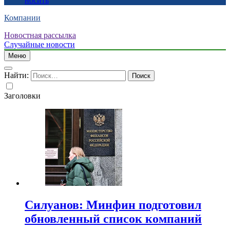
носить
Компании
Новостная рассылка
Случайные новости
Меню
Найти:
Заголовки
Силуанов: Минфин подготовил
обновленный список компаний