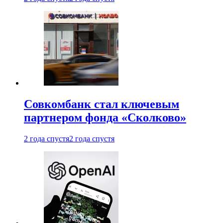
Совкомбанк стал ключевым
партнером фонда «Сколково»
2 года спустя
2 года спустя