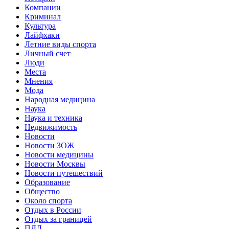
Компании
Криминал
Культура
Лайфхаки
Летние виды спорта
Личный счет
Люди
Места
Мнения
Мода
Народная медицина
Наука
Наука и техника
Недвижимость
Новости
Новости ЗОЖ
Новости медицины
Новости Москвы
Новости путешествий
Образование
Общество
Около спорта
Отдых в России
Отдых за границей
ПДД