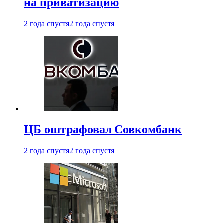
на приватизацию
2 года спустя
2 года спустя
ЦБ оштрафовал Совкомбанк
2 года спустя
2 года спустя