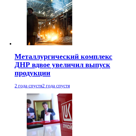
Металлургический комплекс
ДНР вдвое увеличил выпуск
продукции
2 года спустя
2 года спустя