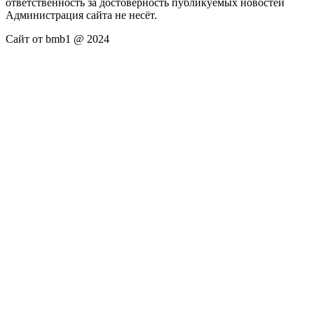
ответственность за достоверность публикуемых новостей
Администрация сайта не несёт.
Сайт от bmb1 @ 2024