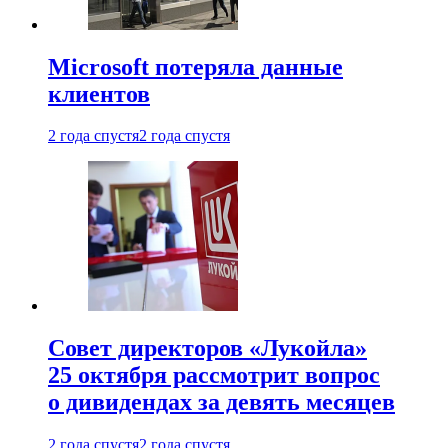
Microsoft потеряла данные
клиентов
2 года спустя
2 года спустя
Совет директоров «Лукойла»
25 октября рассмотрит вопрос
о дивидендах за девять месяцев
2 года спустя
2 года спустя