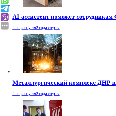
AI-ассистент поможет сотрудникам 
2 года спустя
2 года спустя
Металлургический комплекс ДНР в
2 года спустя
2 года спустя