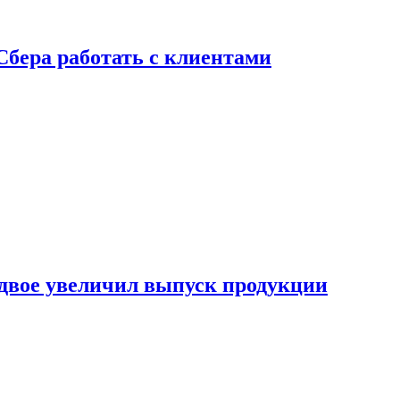
Сбера работать с клиентами
двое увеличил выпуск продукции