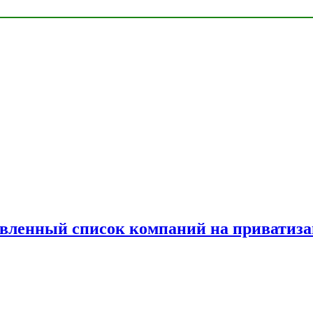
овленный список компаний на приватиз