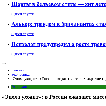
Шорты в бельевом стиле — хит лета:
6 дней спустя
Алькор: трендом в бриллиантах ст
6 дней спустя
Психолог предупредил о росте трево
6 дней спустя
Главная
Экономика
«Эпоха уходит»: в России ожидают массовое закрытие т
Экономика
«Эпоха уходит»: в России ожидают масс