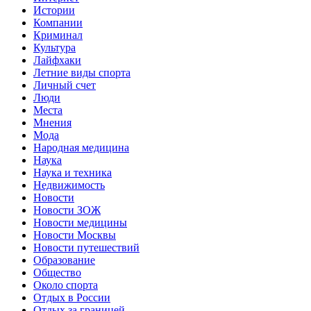
Истории
Компании
Криминал
Культура
Лайфхаки
Летние виды спорта
Личный счет
Люди
Места
Мнения
Мода
Народная медицина
Наука
Наука и техника
Недвижимость
Новости
Новости ЗОЖ
Новости медицины
Новости Москвы
Новости путешествий
Образование
Общество
Около спорта
Отдых в России
Отдых за границей