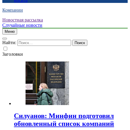
носить
Компании
Новостная рассылка
Случайные новости
Меню
Найти:
Заголовки
Силуанов: Минфин подготовил
обновленный список компаний