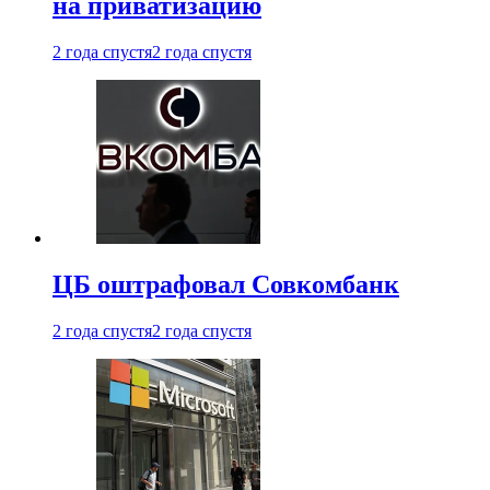
на приватизацию
2 года спустя
2 года спустя
ЦБ оштрафовал Совкомбанк
2 года спустя
2 года спустя