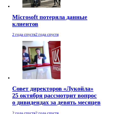
Microsoft потеряла данные
клиентов
2 года спустя
2 года спустя
Совет директоров «Лукойла»
25 октября рассмотрит вопрос
о дивидендах за девять месяцев
2 года спустя
2 года спустя