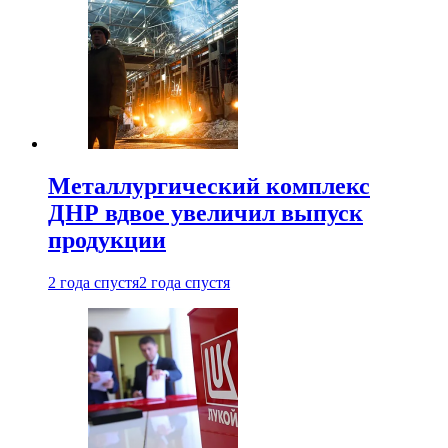
Металлургический комплекс
ДНР вдвое увеличил выпуск
продукции
2 года спустя
2 года спустя