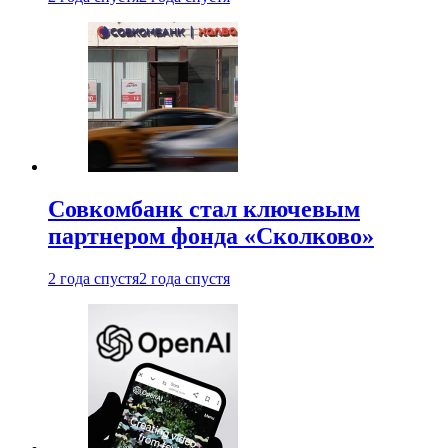
Совкомбанк стал ключевым
партнером фонда «Сколково»
2 года спустя
2 года спустя