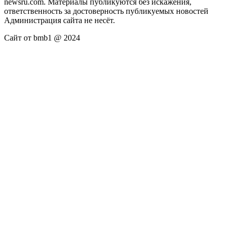
newsru.com. Материалы публикуются без искажения,
ответственность за достоверность публикуемых новостей
Администрация сайта не несёт.
Сайт от bmb1 @ 2024