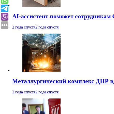
AI-ассистент поможет сотрудникам 
2 года спустя
2 года спустя
Металлургический комплекс ДНР в
2 года спустя
2 года спустя