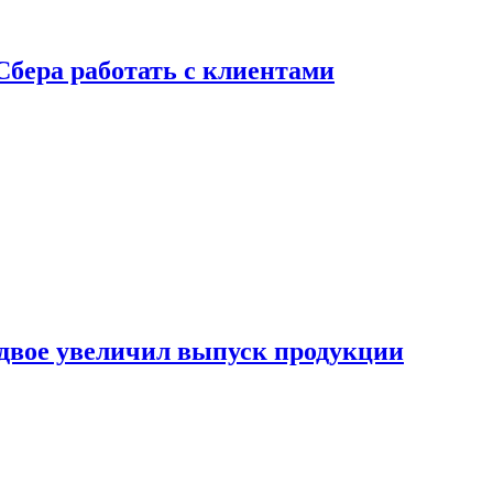
Сбера работать с клиентами
двое увеличил выпуск продукции