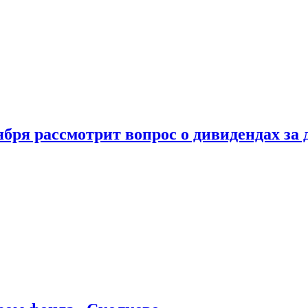
бря рассмотрит вопрос о дивидендах за 