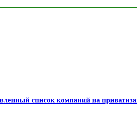
овленный список компаний на приватиз