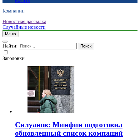
носить
Компании
Новостная рассылка
Случайные новости
Меню
Найти:
Заголовки
Силуанов: Минфин подготовил
обновленный список компаний