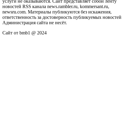
услуги не оказываются. Сайт представляет собой ленту
новостей RSS канала news.rambler.ru, kommersant.ru,
newsru.com. Материалы публикуются без искажения,
ответственность за достоверность публикуемых новостей
Администрация сайта не несёт.
Сайт от bmb1 @ 2024