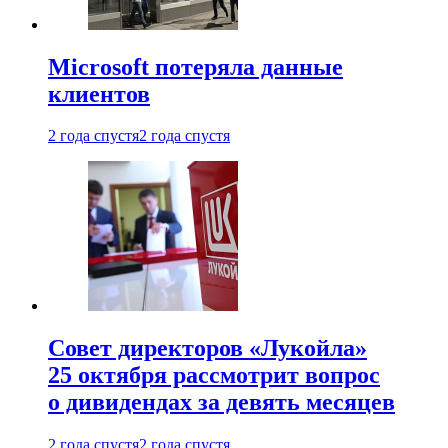
Microsoft потеряла данные
клиентов
2 года спустя
2 года спустя
Совет директоров «Лукойла»
25 октября рассмотрит вопрос
о дивидендах за девять месяцев
2 года спустя
2 года спустя