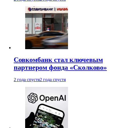
Совкомбанк стал ключевым
партнером фонда «Сколково»
2 года спустя
2 года спустя