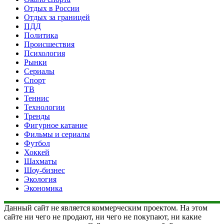
Отдых в России
Отдых за границей
ПДД
Политика
Происшествия
Психология
Рынки
Сериалы
Спорт
ТВ
Теннис
Технологии
Тренды
Фигурное катание
Фильмы и сериалы
Футбол
Хоккей
Шахматы
Шоу-бизнес
Экология
Экономика
Данный сайт не является коммерческим проектом. На этом
сайте ни чего не продают, ни чего не покупают, ни какие