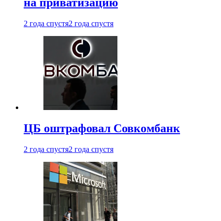
на приватизацию
2 года спустя
2 года спустя
ЦБ оштрафовал Совкомбанк
2 года спустя
2 года спустя