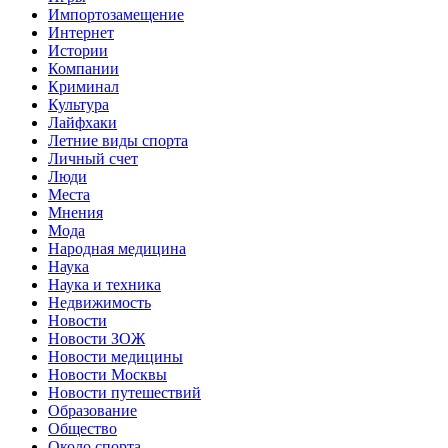
Импортозамещение
Интернет
Истории
Компании
Криминал
Культура
Лайфхаки
Летние виды спорта
Личный счет
Люди
Места
Мнения
Мода
Народная медицина
Наука
Наука и техника
Недвижимость
Новости
Новости ЗОЖ
Новости медицины
Новости Москвы
Новости путешествий
Образование
Общество
Около спорта