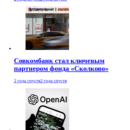
Совкомбанк стал ключевым
партнером фонда «Сколково»
2 года спустя
2 года спустя