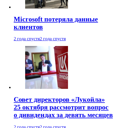
Microsoft потеряла данные
клиентов
2 года спустя
2 года спустя
Совет директоров «Лукойла»
25 октября рассмотрит вопрос
о дивидендах за девять месяцев
2 года спустя
2 года спустя