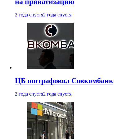
на приватизацию
2 года спустя
2 года спустя
ЦБ оштрафовал Совкомбанк
2 года спустя
2 года спустя