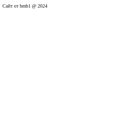
Сайт от bmb1 @ 2024