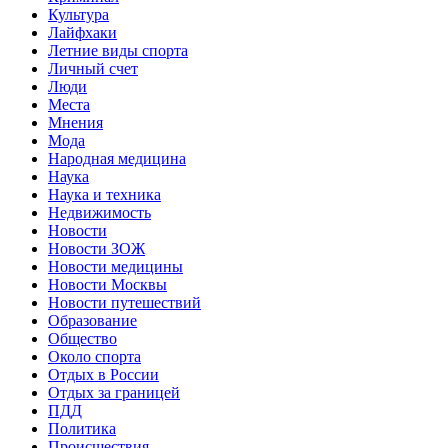
Культура
Лайфхаки
Летние виды спорта
Личный счет
Люди
Места
Мнения
Мода
Народная медицина
Наука
Наука и техника
Недвижимость
Новости
Новости ЗОЖ
Новости медицины
Новости Москвы
Новости путешествий
Образование
Общество
Около спорта
Отдых в России
Отдых за границей
ПДД
Политика
Происшествия