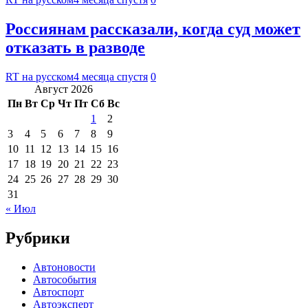
Россиянам рассказали, когда суд может
отказать в разводе
RT на русском
4 месяца спустя
0
Август 2026
Пн
Вт
Ср
Чт
Пт
Сб
Вс
1
2
3
4
5
6
7
8
9
10
11
12
13
14
15
16
17
18
19
20
21
22
23
24
25
26
27
28
29
30
31
« Июл
Рубрики
Автоновости
Автособытия
Автоспорт
Автоэксперт