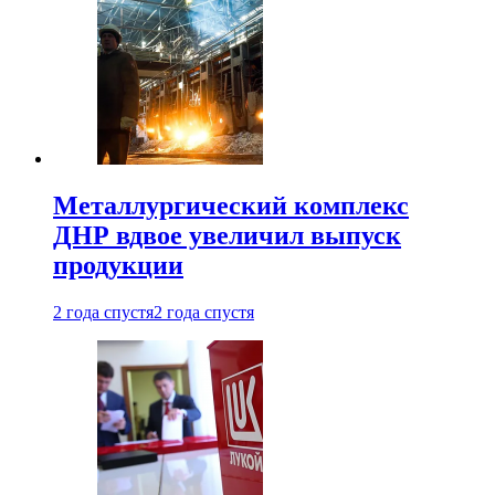
Металлургический комплекс
ДНР вдвое увеличил выпуск
продукции
2 года спустя
2 года спустя