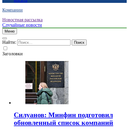
носить
Компании
Новостная рассылка
Случайные новости
Меню
Найти:
Заголовки
Силуанов: Минфин подготовил
обновленный список компаний