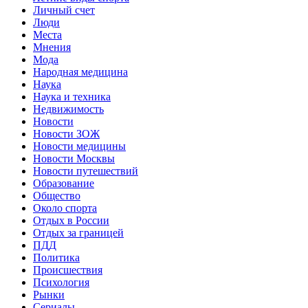
Личный счет
Люди
Места
Мнения
Мода
Народная медицина
Наука
Наука и техника
Недвижимость
Новости
Новости ЗОЖ
Новости медицины
Новости Москвы
Новости путешествий
Образование
Общество
Около спорта
Отдых в России
Отдых за границей
ПДД
Политика
Происшествия
Психология
Рынки
Сериалы