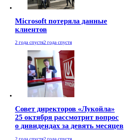
Microsoft потеряла данные
клиентов
2 года спустя
2 года спустя
Совет директоров «Лукойла»
25 октября рассмотрит вопрос
о дивидендах за девять месяцев
2 года спустя
2 года спустя