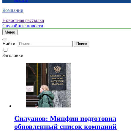
носить
Компании
Новостная рассылка
Случайные новости
Меню
Найти:
Заголовки
Силуанов: Минфин подготовил
обновленный список компаний