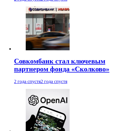
Совкомбанк стал ключевым
партнером фонда «Сколково»
2 года спустя
2 года спустя