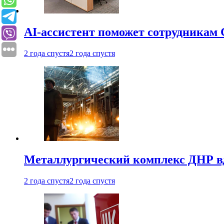
AI-ассистент поможет сотрудникам 
2 года спустя
2 года спустя
Металлургический комплекс ДНР в
2 года спустя
2 года спустя