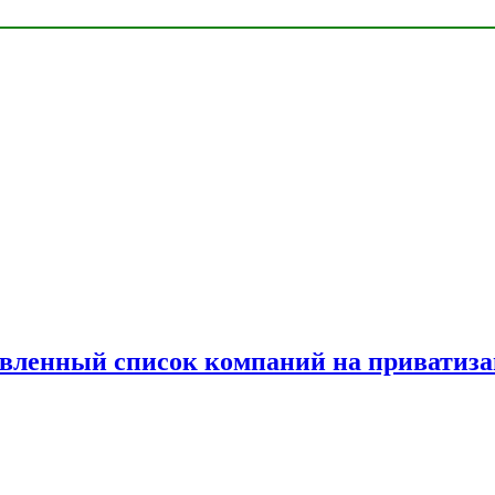
овленный список компаний на приватиз