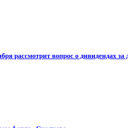
бря рассмотрит вопрос о дивидендах за 