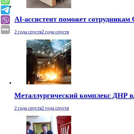
AI-ассистент поможет сотрудникам 
2 года спустя
2 года спустя
Металлургический комплекс ДНР в
2 года спустя
2 года спустя