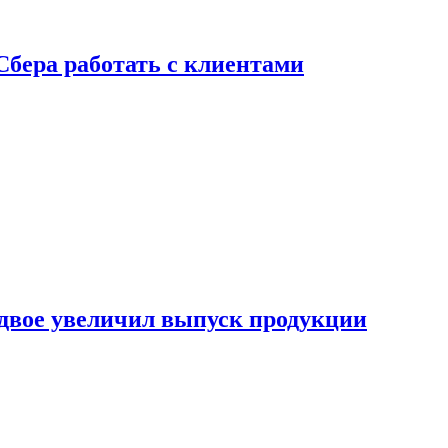
Сбера работать с клиентами
двое увеличил выпуск продукции