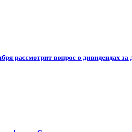
бря рассмотрит вопрос о дивидендах за 