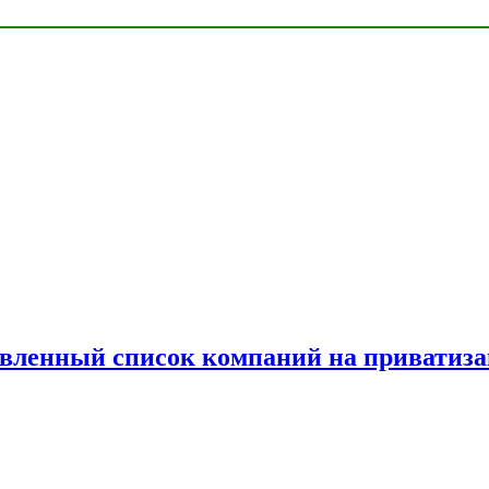
овленный список компаний на приватиз