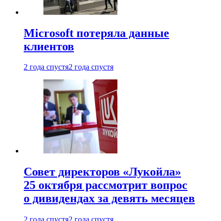
Microsoft потеряла данные
клиентов
2 года спустя
2 года спустя
Совет директоров «Лукойла»
25 октября рассмотрит вопрос
о дивидендах за девять месяцев
2 года спустя
2 года спустя