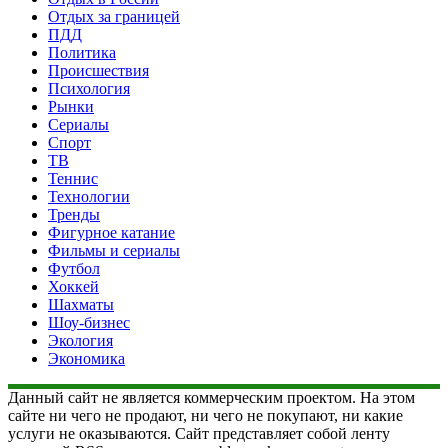
Отдых за границей
ПДД
Политика
Происшествия
Психология
Рынки
Сериалы
Спорт
ТВ
Теннис
Технологии
Тренды
Фигурное катание
Фильмы и сериалы
Футбол
Хоккей
Шахматы
Шоу-бизнес
Экология
Экономика
Данный сайт не является коммерческим проектом. На этом
сайте ни чего не продают, ни чего не покупают, ни какие
услуги не оказываются. Сайт представляет собой ленту