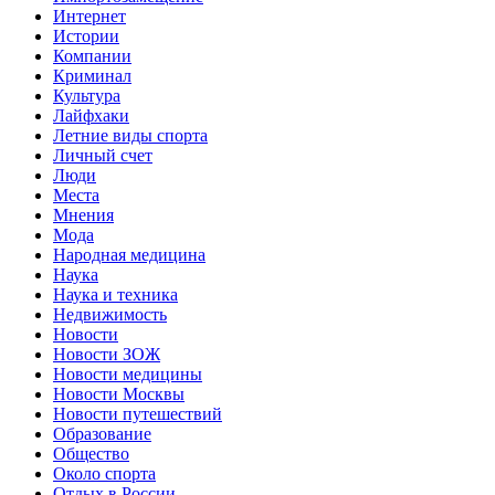
Интернет
Истории
Компании
Криминал
Культура
Лайфхаки
Летние виды спорта
Личный счет
Люди
Места
Мнения
Мода
Народная медицина
Наука
Наука и техника
Недвижимость
Новости
Новости ЗОЖ
Новости медицины
Новости Москвы
Новости путешествий
Образование
Общество
Около спорта
Отдых в России