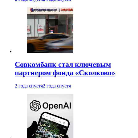
Совкомбанк стал ключевым
партнером фонда «Сколково»
2 года спустя
2 года спустя