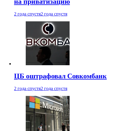
на приватизацию
2 года спустя
2 года спустя
ЦБ оштрафовал Совкомбанк
2 года спустя
2 года спустя