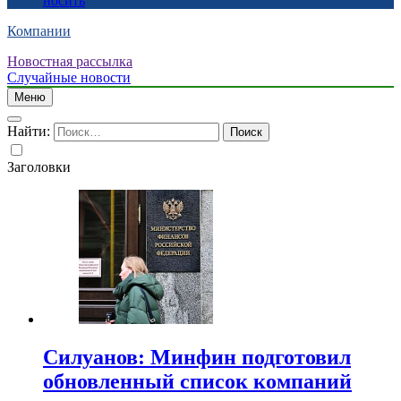
носить
Компании
Новостная рассылка
Случайные новости
Меню
Найти:
Заголовки
Силуанов: Минфин подготовил
обновленный список компаний