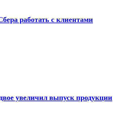
Сбера работать с клиентами
двое увеличил выпуск продукции