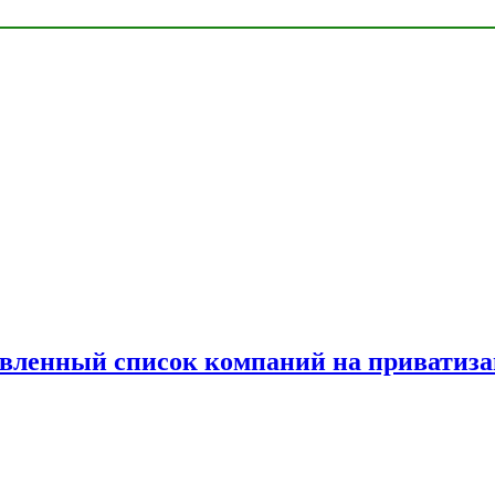
овленный список компаний на приватиз