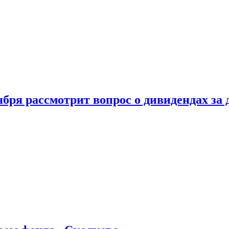
бря рассмотрит вопрос о дивидендах за 