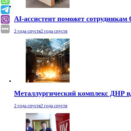
AI-ассистент поможет сотрудникам 
2 года спустя
2 года спустя
Металлургический комплекс ДНР в
2 года спустя
2 года спустя