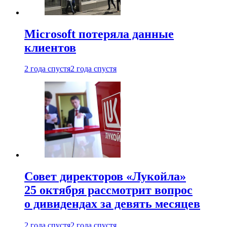
Microsoft потеряла данные
клиентов
2 года спустя
2 года спустя
Совет директоров «Лукойла»
25 октября рассмотрит вопрос
о дивидендах за девять месяцев
2 года спустя
2 года спустя