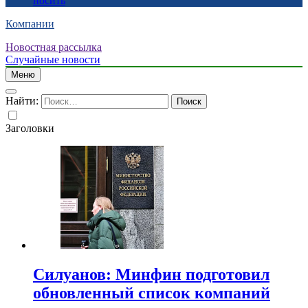
носить
Компании
Новостная рассылка
Случайные новости
Меню
Найти:
Заголовки
Силуанов: Минфин подготовил
обновленный список компаний