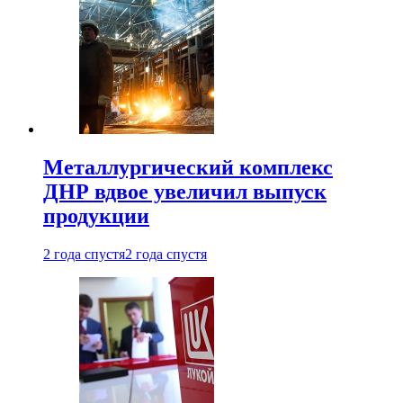
Металлургический комплекс
ДНР вдвое увеличил выпуск
продукции
2 года спустя
2 года спустя