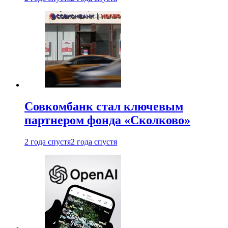
Совкомбанк стал ключевым
партнером фонда «Сколково»
2 года спустя
2 года спустя