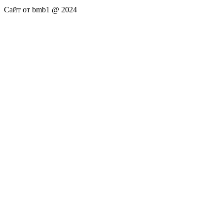
Сайт от bmb1 @ 2024