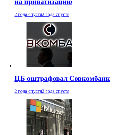
на приватизацию
2 года спустя
2 года спустя
ЦБ оштрафовал Совкомбанк
2 года спустя
2 года спустя