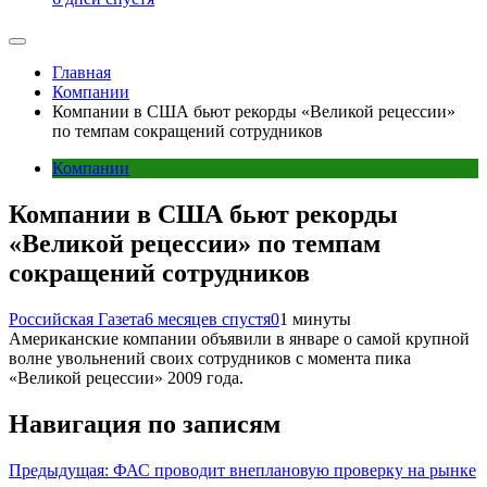
Главная
Компании
Компании в США бьют рекорды «Великой рецессии»
по темпам сокращений сотрудников
Компании
Компании в США бьют рекорды
«Великой рецессии» по темпам
сокращений сотрудников
Российская Газета
6 месяцев спустя
0
1 минуты
Американские компании объявили в январе о самой крупной
волне увольнений своих сотрудников с момента пика
«Великой рецессии» 2009 года.
Навигация по записям
Предыдущая:
ФАС проводит внеплановую проверку на рынке