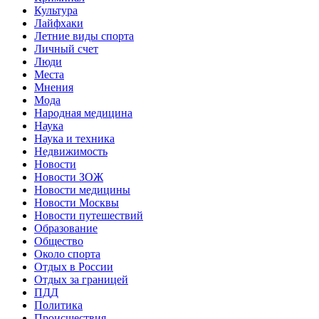
Культура
Лайфхаки
Летние виды спорта
Личный счет
Люди
Места
Мнения
Мода
Народная медицина
Наука
Наука и техника
Недвижимость
Новости
Новости ЗОЖ
Новости медицины
Новости Москвы
Новости путешествий
Образование
Общество
Около спорта
Отдых в России
Отдых за границей
ПДД
Политика
Происшествия