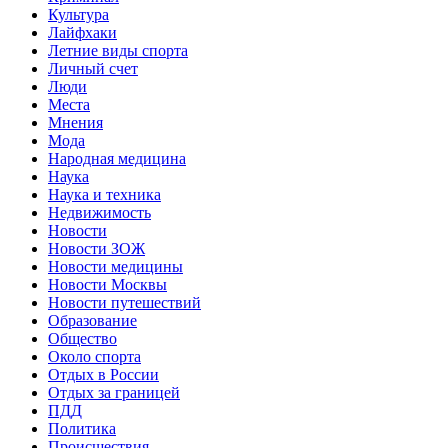
Культура
Лайфхаки
Летние виды спорта
Личный счет
Люди
Места
Мнения
Мода
Народная медицина
Наука
Наука и техника
Недвижимость
Новости
Новости ЗОЖ
Новости медицины
Новости Москвы
Новости путешествий
Образование
Общество
Около спорта
Отдых в России
Отдых за границей
ПДД
Политика
Происшествия