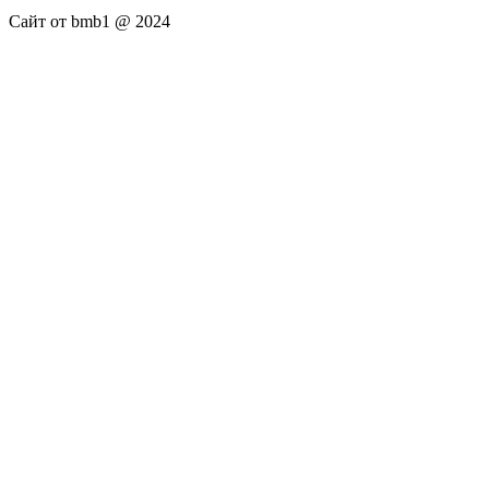
Сайт от bmb1 @ 2024