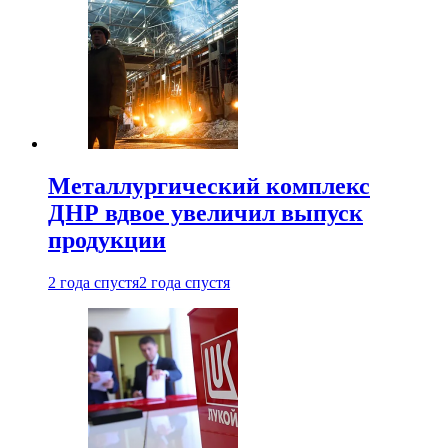
Металлургический комплекс
ДНР вдвое увеличил выпуск
продукции
2 года спустя
2 года спустя