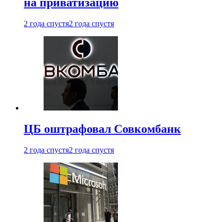
на приватизацию
2 года спустя
2 года спустя
ЦБ оштрафовал Совкомбанк
2 года спустя
2 года спустя