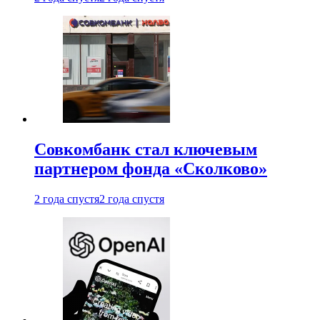
Совкомбанк стал ключевым
партнером фонда «Сколково»
2 года спустя
2 года спустя