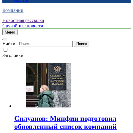
носить
Компании
Новостная рассылка
Случайные новости
Меню
Найти:
Заголовки
Силуанов: Минфин подготовил
обновленный список компаний