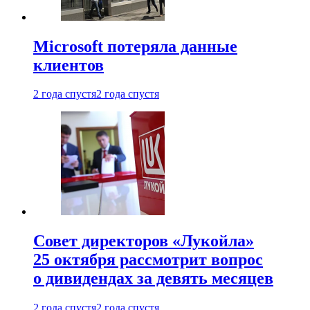
Microsoft потеряла данные
клиентов
2 года спустя
2 года спустя
Совет директоров «Лукойла»
25 октября рассмотрит вопрос
о дивидендах за девять месяцев
2 года спустя
2 года спустя