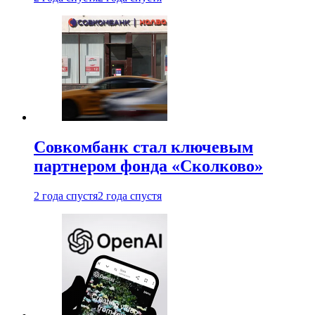
Совкомбанк стал ключевым
партнером фонда «Сколково»
2 года спустя
2 года спустя