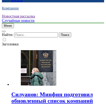
носить
Компании
Новостная рассылка
Случайные новости
Меню
Найти:
Заголовки
Силуанов: Минфин подготовил
обновленный список компаний