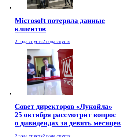
Microsoft потеряла данные
клиентов
2 года спустя
2 года спустя
Совет директоров «Лукойла»
25 октября рассмотрит вопрос
о дивидендах за девять месяцев
2 года спустя
2 года спустя