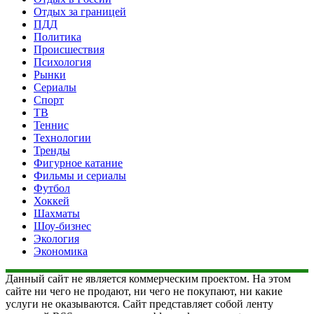
Отдых за границей
ПДД
Политика
Происшествия
Психология
Рынки
Сериалы
Спорт
ТВ
Теннис
Технологии
Тренды
Фигурное катание
Фильмы и сериалы
Футбол
Хоккей
Шахматы
Шоу-бизнес
Экология
Экономика
Данный сайт не является коммерческим проектом. На этом
сайте ни чего не продают, ни чего не покупают, ни какие
услуги не оказываются. Сайт представляет собой ленту