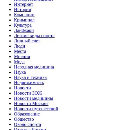
Интернет
Истории
Компании
Криминал
Культура
Лайфхаки
Летние виды спорта
Личный счет
Люди
Места
Мнения
Мода
Народная медицина
Наука
Наука и техника
Недвижимость
Новости
Новости ЗОЖ
Новости медицины
Новости Москвы
Новости путешествий
Образование
Общество
Около спорта
Отдых в России