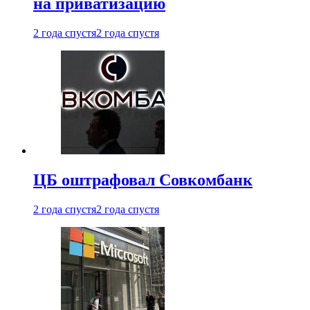
на приватизацию
2 года спустя
2 года спустя
ЦБ оштрафовал Совкомбанк
2 года спустя
2 года спустя