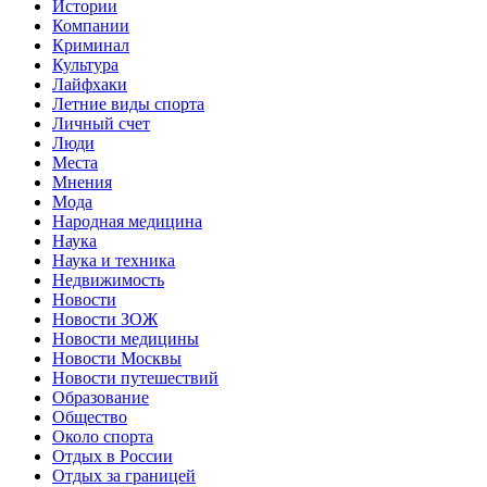
Истории
Компании
Криминал
Культура
Лайфхаки
Летние виды спорта
Личный счет
Люди
Места
Мнения
Мода
Народная медицина
Наука
Наука и техника
Недвижимость
Новости
Новости ЗОЖ
Новости медицины
Новости Москвы
Новости путешествий
Образование
Общество
Около спорта
Отдых в России
Отдых за границей