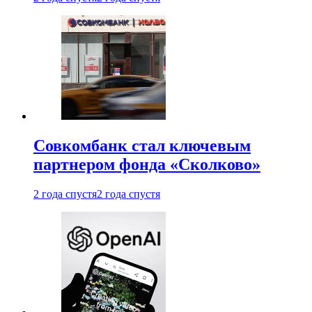
Совкомбанк стал ключевым
партнером фонда «Сколково»
2 года спустя
2 года спустя