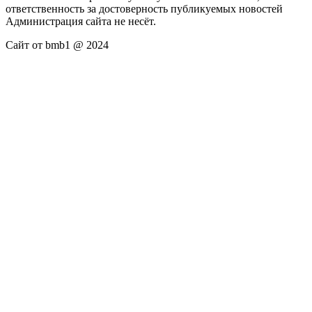
ответственность за достоверность публикуемых новостей
Администрация сайта не несёт.
Сайт от bmb1 @ 2024