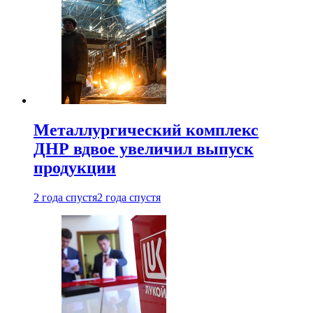
Металлургический комплекс
ДНР вдвое увеличил выпуск
продукции
2 года спустя
2 года спустя