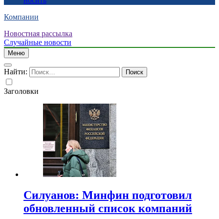
носить
Компании
Новостная рассылка
Случайные новости
Меню
Найти:
Заголовки
Силуанов: Минфин подготовил
обновленный список компаний