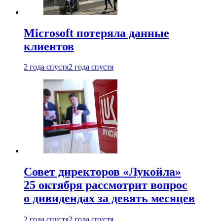
Microsoft потеряла данные
клиентов
2 года спустя
2 года спустя
Совет директоров «Лукойла»
25 октября рассмотрит вопрос
о дивидендах за девять месяцев
2 года спустя
2 года спустя