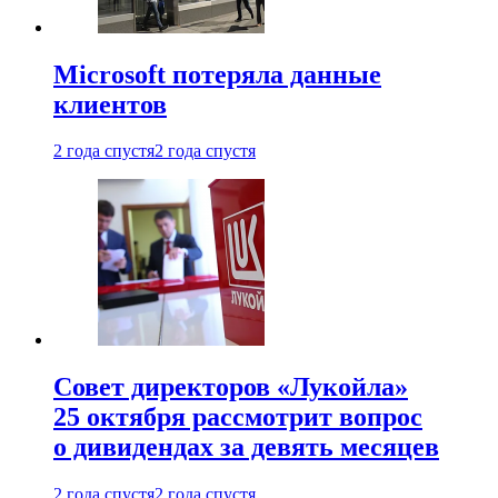
Microsoft потеряла данные
клиентов
2 года спустя
2 года спустя
Совет директоров «Лукойла»
25 октября рассмотрит вопрос
о дивидендах за девять месяцев
2 года спустя
2 года спустя