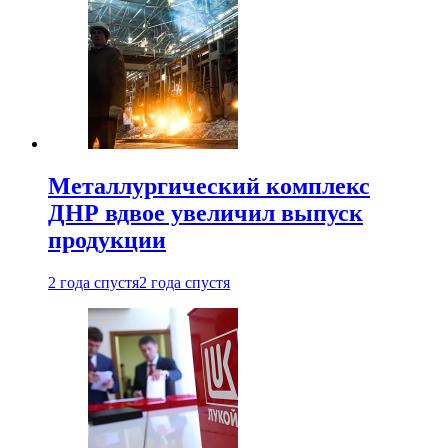
Металлургический комплекс
ДНР вдвое увеличил выпуск
продукции
2 года спустя
2 года спустя