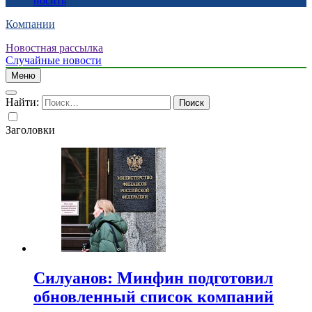
носить
Компании
Новостная рассылка
Случайные новости
Меню
Найти:
Заголовки
Силуанов: Минфин подготовил
обновленный список компаний