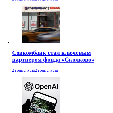
Совкомбанк стал ключевым
партнером фонда «Сколково»
2 года спустя
2 года спустя