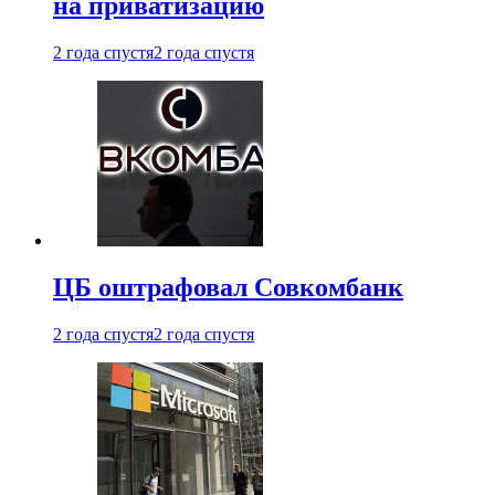
на приватизацию
2 года спустя
2 года спустя
ЦБ оштрафовал Совкомбанк
2 года спустя
2 года спустя