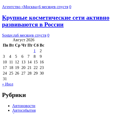
Агентство «Москва»
6 месяцев спустя
0
Крупные косметические сети активно
развиваются в России
Sostav.ru
6 месяцев спустя
0
Август 2026
Пн
Вт
Ср
Чт
Пт
Сб
Вс
1
2
3
4
5
6
7
8
9
10
11
12
13
14
15
16
17
18
19
20
21
22
23
24
25
26
27
28
29
30
31
« Июл
Рубрики
Автоновости
Автособытия