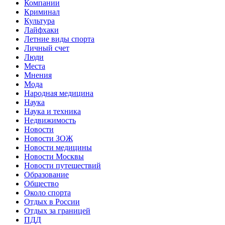
Компании
Криминал
Культура
Лайфхаки
Летние виды спорта
Личный счет
Люди
Места
Мнения
Мода
Народная медицина
Наука
Наука и техника
Недвижимость
Новости
Новости ЗОЖ
Новости медицины
Новости Москвы
Новости путешествий
Образование
Общество
Около спорта
Отдых в России
Отдых за границей
ПДД