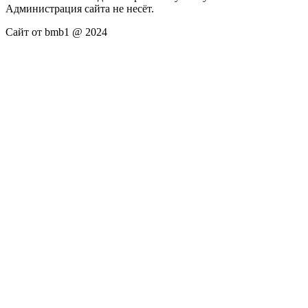
Администрация сайта не несёт.
Сайт от bmb1 @ 2024