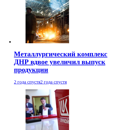
Металлургический комплекс
ДНР вдвое увеличил выпуск
продукции
2 года спустя
2 года спустя