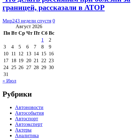
границей, рассказали в АТОР
Мир24
3 недели спустя
0
Август 2026
Пн
Вт
Ср
Чт
Пт
Сб
Вс
1
2
3
4
5
6
7
8
9
10
11
12
13
14
15
16
17
18
19
20
21
22
23
24
25
26
27
28
29
30
31
« Июл
Рубрики
Автоновости
Автособытия
Автоспорт
Автоэксперт
Актеры
Аналитика