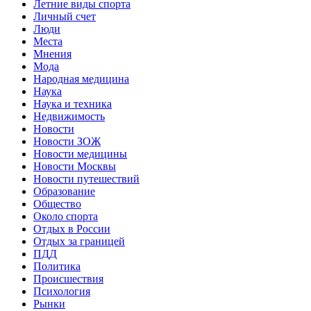
Летние виды спорта
Личный счет
Люди
Места
Мнения
Мода
Народная медицина
Наука
Наука и техника
Недвижимость
Новости
Новости ЗОЖ
Новости медицины
Новости Москвы
Новости путешествий
Образование
Общество
Около спорта
Отдых в России
Отдых за границей
ПДД
Политика
Происшествия
Психология
Рынки