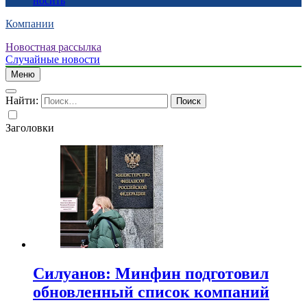
носить
Компании
Новостная рассылка
Случайные новости
Меню
Найти:
Заголовки
Силуанов: Минфин подготовил
обновленный список компаний