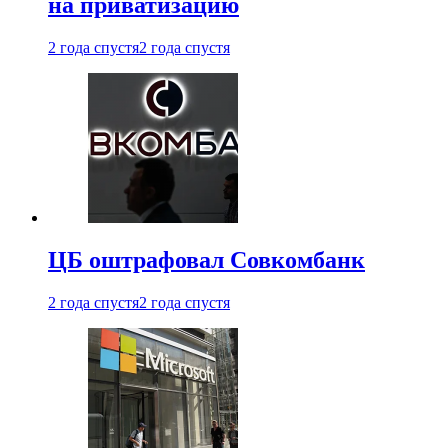
на приватизацию
2 года спустя
2 года спустя
ЦБ оштрафовал Совкомбанк
2 года спустя
2 года спустя