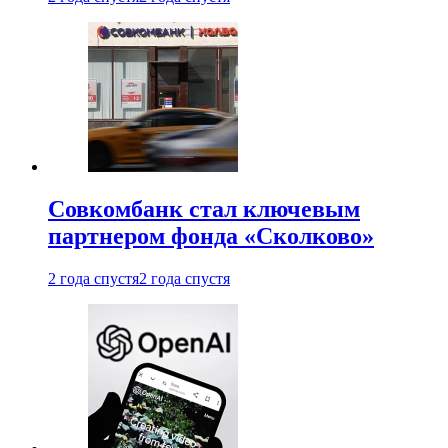
Совкомбанк стал ключевым
партнером фонда «Сколково»
2 года спустя
2 года спустя