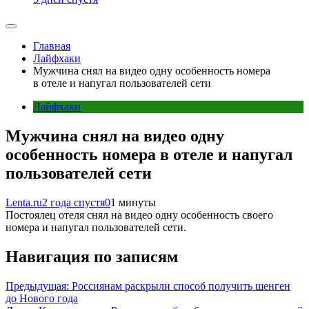
Главная
Лайфхаки
Мужчина снял на видео одну особенность номера
в отеле и напугал пользователей сети
Лайфхаки
Мужчина снял на видео одну
особенность номера в отеле и напугал
пользователей сети
Lenta.ru
2 года спустя
0
1 минуты
Постоялец отеля снял на видео одну особенность своего
номера и напугал пользователей сети.
Навигация по записям
Предыдущая:
Россиянам раскрыли способ получить шенген
до Нового года