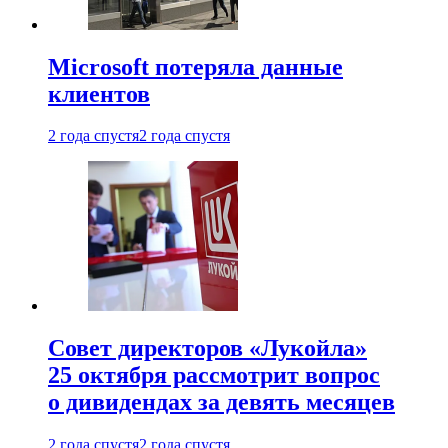
Microsoft потеряла данные
клиентов
2 года спустя
2 года спустя
Совет директоров «Лукойла»
25 октября рассмотрит вопрос
о дивидендах за девять месяцев
2 года спустя
2 года спустя