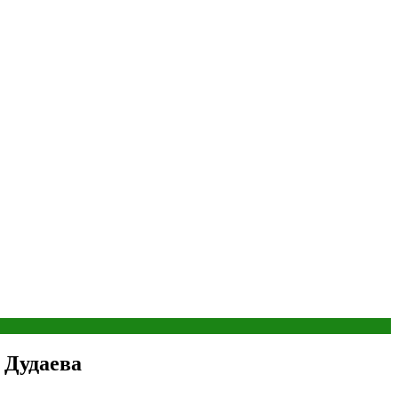
 Дудаева