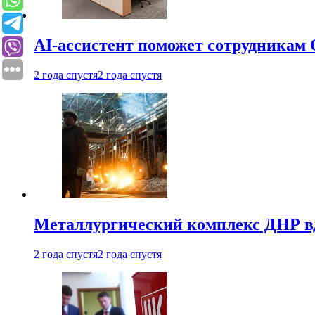
AI-ассистент поможет сотрудникам 
2 года спустя
2 года спустя
Металлургический комплекс ДНР в
2 года спустя
2 года спустя