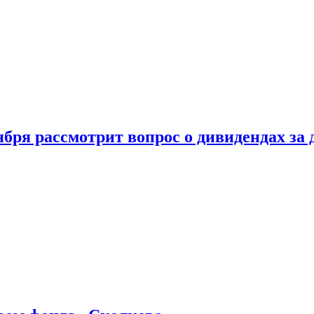
бря рассмотрит вопрос о дивидендах за 