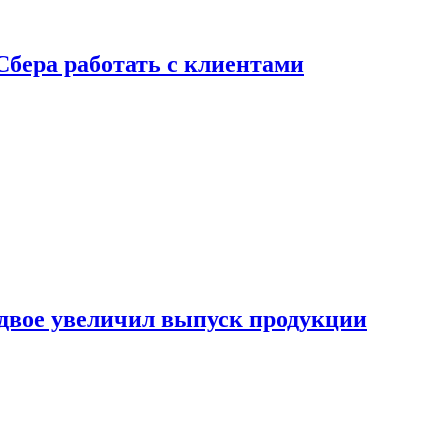
Сбера работать с клиентами
двое увеличил выпуск продукции