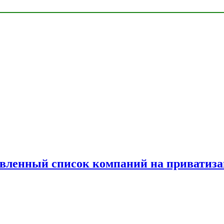
овленный список компаний на приватиз