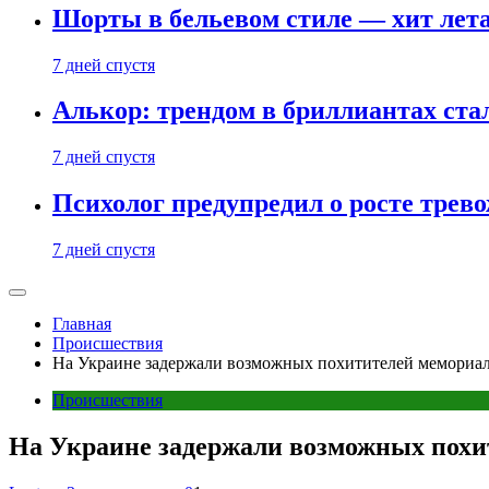
Шорты в бельевом стиле — хит лета:
7 дней спустя
Алькор: трендом в бриллиантах ст
7 дней спустя
Психолог предупредил о росте трево
7 дней спустя
Главная
Происшествия
На Украине задержали возможных похитителей мемориаль
Происшествия
На Украине задержали возможных похи