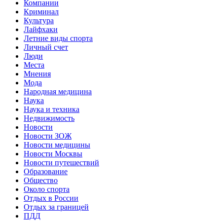
Компании
Криминал
Культура
Лайфхаки
Летние виды спорта
Личный счет
Люди
Места
Мнения
Мода
Народная медицина
Наука
Наука и техника
Недвижимость
Новости
Новости ЗОЖ
Новости медицины
Новости Москвы
Новости путешествий
Образование
Общество
Около спорта
Отдых в России
Отдых за границей
ПДД