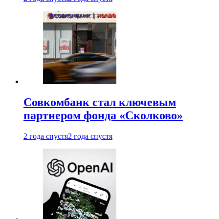
Совкомбанк стал ключевым
партнером фонда «Сколково»
2 года спустя
2 года спустя