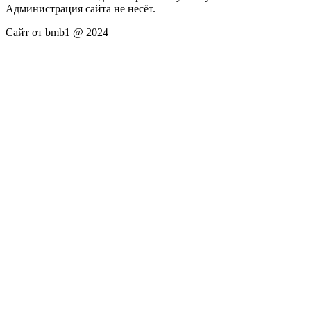
Администрация сайта не несёт.
Сайт от bmb1 @ 2024