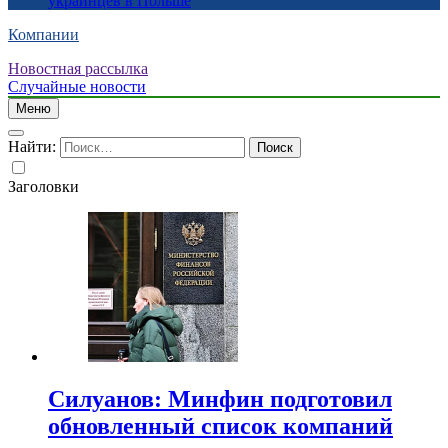
украинцев в Польше
Компании
Новостная рассылка
Случайные новости
Меню
Найти:
Заголовки
Силуанов: Минфин подготовил
обновленный список компаний