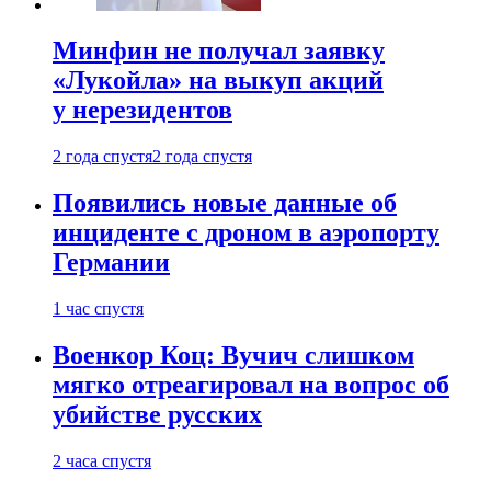
Минфин не получал заявку
«Лукойла» на выкуп акций
у нерезидентов
2 года спустя
2 года спустя
Появились новые данные об
инциденте с дроном в аэропорту
Германии
1 час спустя
Военкор Коц: Вучич слишком
мягко отреагировал на вопрос об
убийстве русских
2 часа спустя