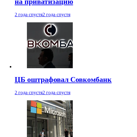
на приватизацию
2 года спустя
2 года спустя
ЦБ оштрафовал Совкомбанк
2 года спустя
2 года спустя