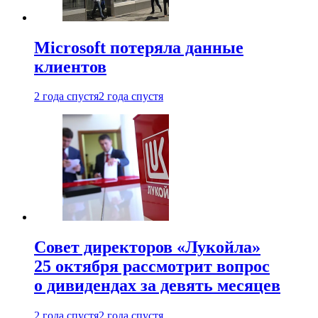
Microsoft потеряла данные
клиентов
2 года спустя
2 года спустя
Совет директоров «Лукойла»
25 октября рассмотрит вопрос
о дивидендах за девять месяцев
2 года спустя
2 года спустя