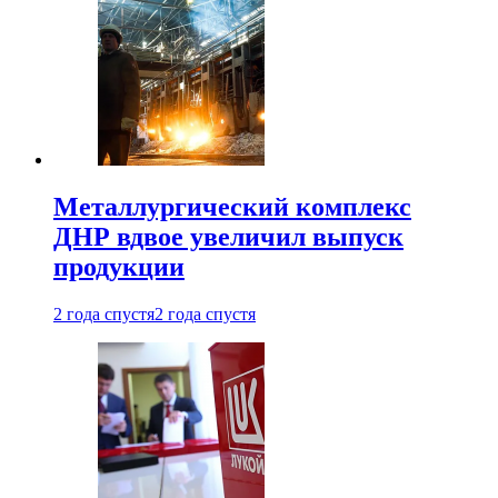
Металлургический комплекс
ДНР вдвое увеличил выпуск
продукции
2 года спустя
2 года спустя