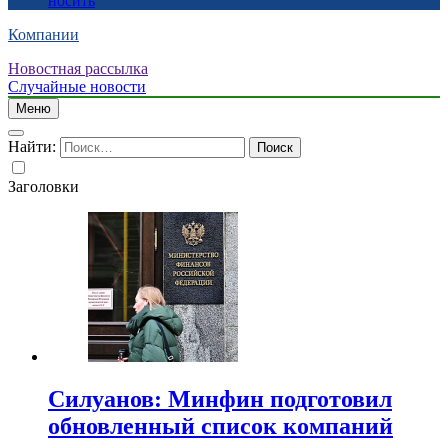
носить
Компании
Новостная рассылка
Случайные новости
Меню
Найти:
Заголовки
Силуанов: Минфин подготовил
обновленный список компаний