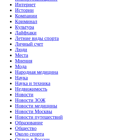
Интернет
Истории
Компании
Криминал
Культура
Лайфхаки
Летние виды спорта
Личный счет
Люди
Места
Мнения
Мода
Народная медицина
Наука
Наука и техника
Недвижимость
Новости
Новости ЗОЖ
Новости медицины
Новости Москвы
Новости путешествий
Образование
Общество
Около спорта
Отдых в России