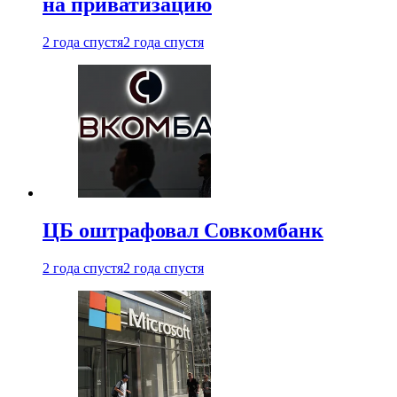
на приватизацию
2 года спустя
2 года спустя
ЦБ оштрафовал Совкомбанк
2 года спустя
2 года спустя