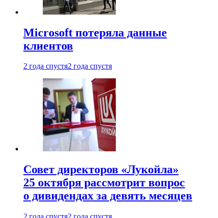
Microsoft потеряла данные
клиентов
2 года спустя
2 года спустя
Совет директоров «Лукойла»
25 октября рассмотрит вопрос
о дивидендах за девять месяцев
2 года спустя
2 года спустя