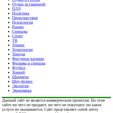
Отдых за границей
ПДД
Политика
Происшествия
Психология
Рынки
Сериалы
Спорт
ТВ
Теннис
Технологии
Тренды
Фигурное катание
Фильмы и сериалы
Футбол
Хоккей
Шахматы
Шоу-бизнес
Экология
Экономика
Данный сайт не является коммерческим проектом. На этом
сайте ни чего не продают, ни чего не покупают, ни какие
услуги не оказываются. Сайт представляет собой ленту