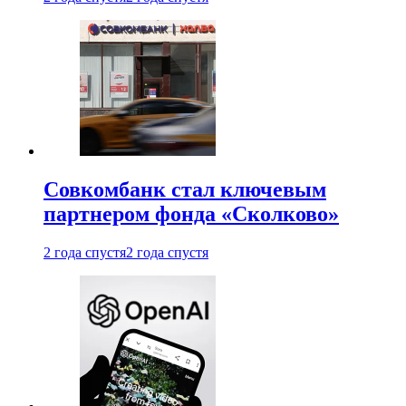
Совкомбанк стал ключевым
партнером фонда «Сколково»
2 года спустя
2 года спустя