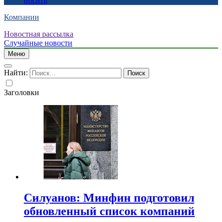
носить
Компании
Новостная рассылка
Случайные новости
Меню
Найти:
Заголовки
Силуанов: Минфин подготовил
обновленный список компаний