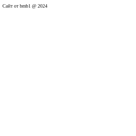
Сайт от bmb1 @ 2024