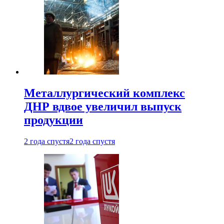
Металлургический комплекс
ДНР вдвое увеличил выпуск
продукции
2 года спустя
2 года спустя