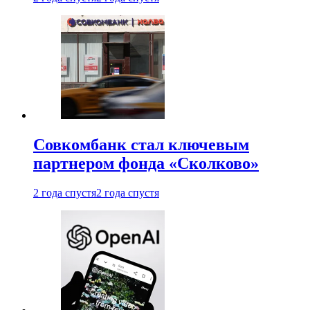
Совкомбанк стал ключевым
партнером фонда «Сколково»
2 года спустя
2 года спустя