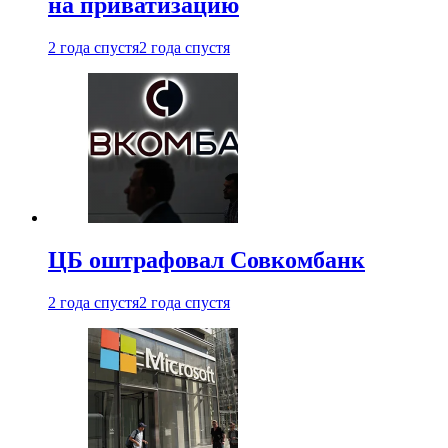
на приватизацию
2 года спустя
2 года спустя
ЦБ оштрафовал Совкомбанк
2 года спустя
2 года спустя