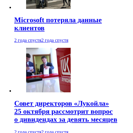
Microsoft потеряла данные
клиентов
2 года спустя
2 года спустя
Совет директоров «Лукойла»
25 октября рассмотрит вопрос
о дивидендах за девять месяцев
2 года спустя
2 года спустя