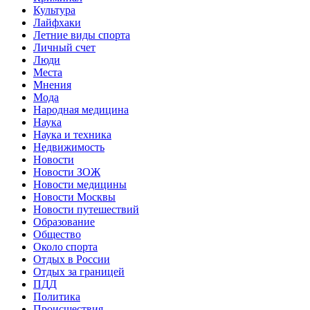
Культура
Лайфхаки
Летние виды спорта
Личный счет
Люди
Места
Мнения
Мода
Народная медицина
Наука
Наука и техника
Недвижимость
Новости
Новости ЗОЖ
Новости медицины
Новости Москвы
Новости путешествий
Образование
Общество
Около спорта
Отдых в России
Отдых за границей
ПДД
Политика
Происшествия