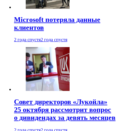
Microsoft потеряла данные
клиентов
2 года спустя
2 года спустя
Совет директоров «Лукойла»
25 октября рассмотрит вопрос
о дивидендах за девять месяцев
2 года спустя
2 года спустя