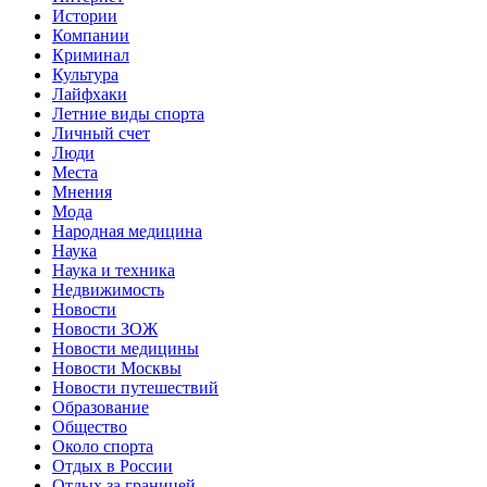
Истории
Компании
Криминал
Культура
Лайфхаки
Летние виды спорта
Личный счет
Люди
Места
Мнения
Мода
Народная медицина
Наука
Наука и техника
Недвижимость
Новости
Новости ЗОЖ
Новости медицины
Новости Москвы
Новости путешествий
Образование
Общество
Около спорта
Отдых в России
Отдых за границей