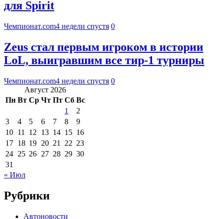
для Spirit
Чемпионат.com
4 недели спустя
0
Zeus стал первым игроком в истории
LoL, выигравшим все тир-1 турниры
Чемпионат.com
4 недели спустя
0
Август 2026
Пн
Вт
Ср
Чт
Пт
Сб
Вс
1
2
3
4
5
6
7
8
9
10
11
12
13
14
15
16
17
18
19
20
21
22
23
24
25
26
27
28
29
30
31
« Июл
Рубрики
Автоновости