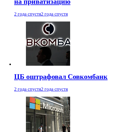
на приватизацию
2 года спустя
2 года спустя
ЦБ оштрафовал Совкомбанк
2 года спустя
2 года спустя