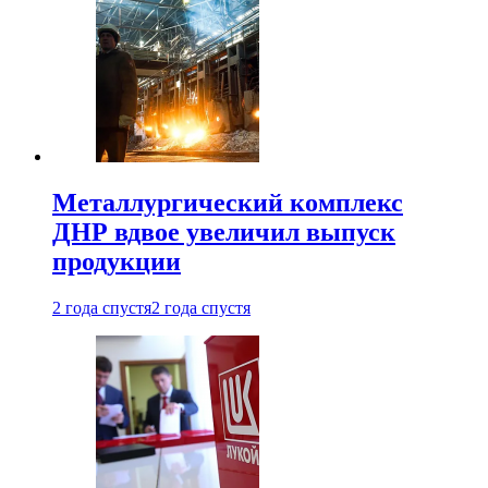
Металлургический комплекс
ДНР вдвое увеличил выпуск
продукции
2 года спустя
2 года спустя