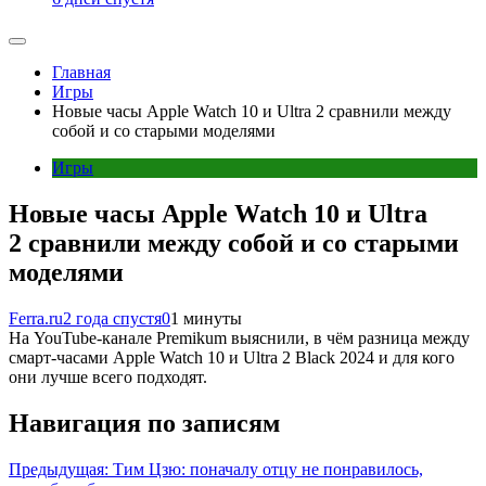
Главная
Игры
Новые часы Apple Watch 10 и Ultra 2 сравнили между
собой и со старыми моделями
Игры
Новые часы Apple Watch 10 и Ultra
2 сравнили между собой и со старыми
моделями
Ferra.ru
2 года спустя
0
1 минуты
На YouTube-канале Premikum выяснили, в чём разница между
смарт-часами Apple Watch 10 и Ultra 2 Black 2024 и для кого
они лучше всего подходят.
Навигация по записям
Предыдущая:
Тим Цзю: поначалу отцу не понравилось,