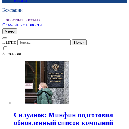
носить
Компании
Новостная рассылка
Случайные новости
Меню
Найти:
Заголовки
Силуанов: Минфин подготовил
обновленный список компаний