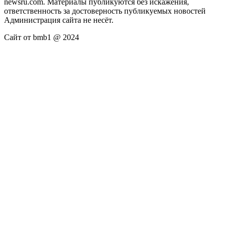
newsru.com. Материалы публикуются без искажения,
ответственность за достоверность публикуемых новостей
Администрация сайта не несёт.
Сайт от bmb1 @ 2024