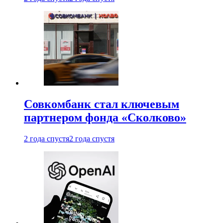
Совкомбанк стал ключевым
партнером фонда «Сколково»
2 года спустя
2 года спустя