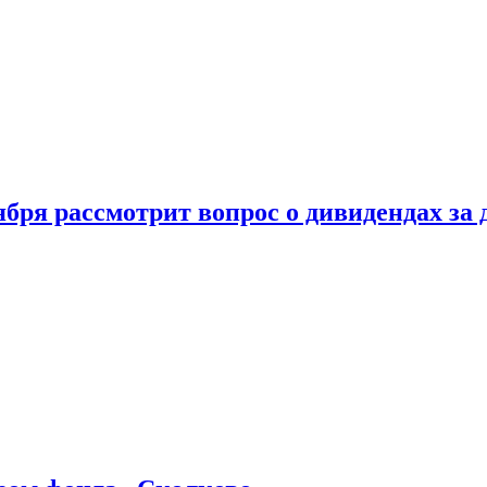
бря рассмотрит вопрос о дивидендах за 