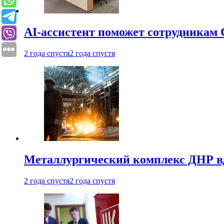
AI-ассистент поможет сотрудникам 
2 года спустя
2 года спустя
Металлургический комплекс ДНР в
2 года спустя
2 года спустя