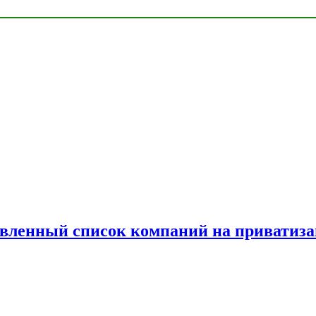
овленный список компаний на приватиз