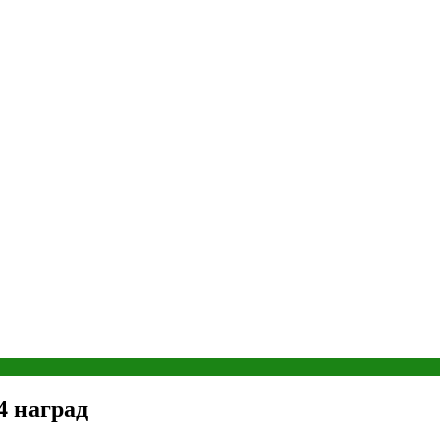
4 наград