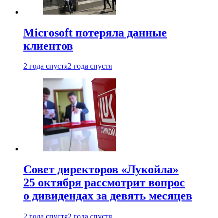
Microsoft потеряла данные
клиентов
2 года спустя
2 года спустя
Совет директоров «Лукойла»
25 октября рассмотрит вопрос
о дивидендах за девять месяцев
2 года спустя
2 года спустя