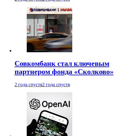
Совкомбанк стал ключевым
партнером фонда «Сколково»
2 года спустя
2 года спустя