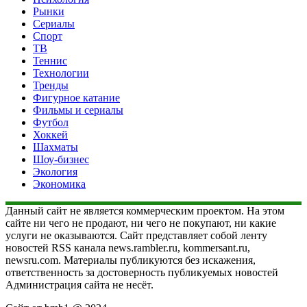
Рынки
Сериалы
Спорт
ТВ
Теннис
Технологии
Тренды
Фигурное катание
Фильмы и сериалы
Футбол
Хоккей
Шахматы
Шоу-бизнес
Экология
Экономика
Данный сайт не является коммерческим проектом. На этом
сайте ни чего не продают, ни чего не покупают, ни какие
услуги не оказываются. Сайт представляет собой ленту
новостей RSS канала news.rambler.ru, kommersant.ru,
newsru.com. Материалы публикуются без искажения,
ответственность за достоверность публикуемых новостей
Администрация сайта не несёт.