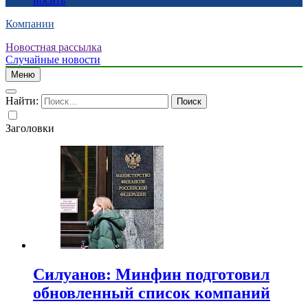
носить
Компании
Новостная рассылка
Случайные новости
Меню
Найти:
Заголовки
Силуанов: Минфин подготовил
обновленный список компаний