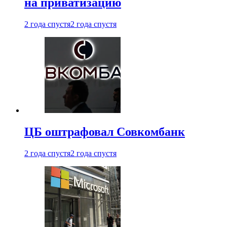
на приватизацию
2 года спустя
2 года спустя
ЦБ оштрафовал Совкомбанк
2 года спустя
2 года спустя