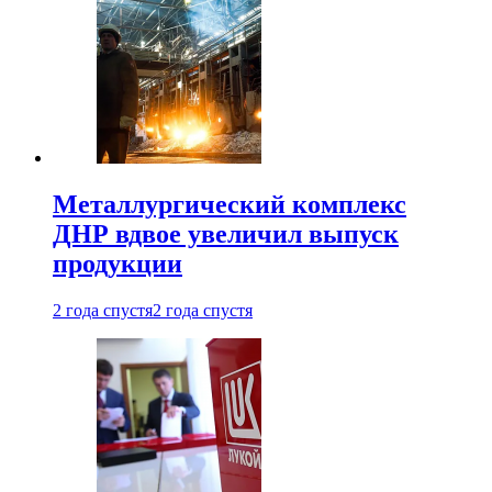
Металлургический комплекс
ДНР вдвое увеличил выпуск
продукции
2 года спустя
2 года спустя