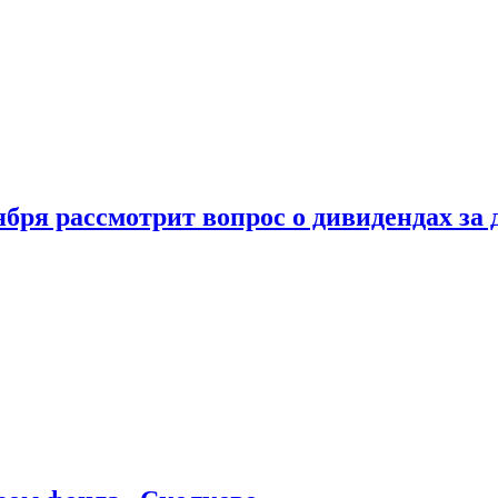
бря рассмотрит вопрос о дивидендах за 