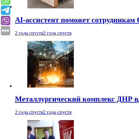
AI-ассистент поможет сотрудникам 
2 года спустя
2 года спустя
Металлургический комплекс ДНР в
2 года спустя
2 года спустя