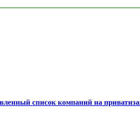
овленный список компаний на приватиз