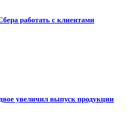
Сбера работать с клиентами
двое увеличил выпуск продукции