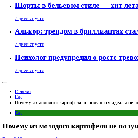
Шорты в бельевом стиле — хит лета:
7 дней спустя
Алькор: трендом в бриллиантах ст
7 дней спустя
Психолог предупредил о росте трево
7 дней спустя
Главная
Еда
Почему из молодого картофеля не получится идеальное пю
Еда
Почему из молодого картофеля не получ