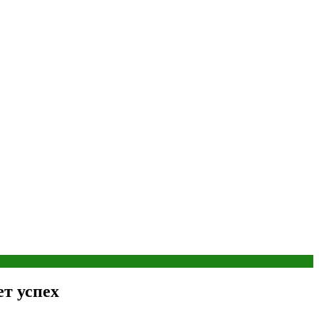
ет успех