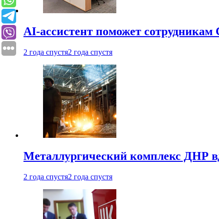
AI-ассистент поможет сотрудникам 
2 года спустя
2 года спустя
Металлургический комплекс ДНР в
2 года спустя
2 года спустя