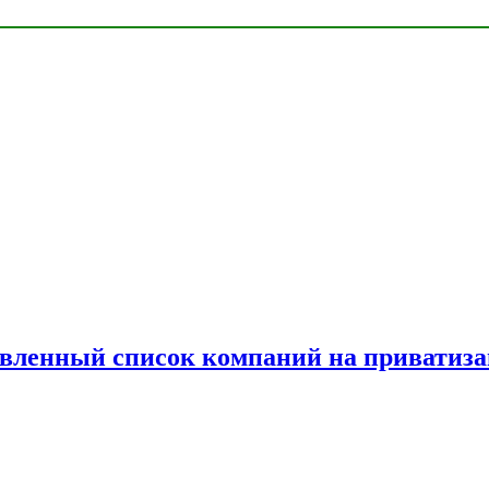
овленный список компаний на приватиз