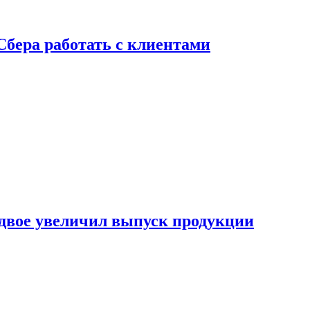
Сбера работать с клиентами
двое увеличил выпуск продукции