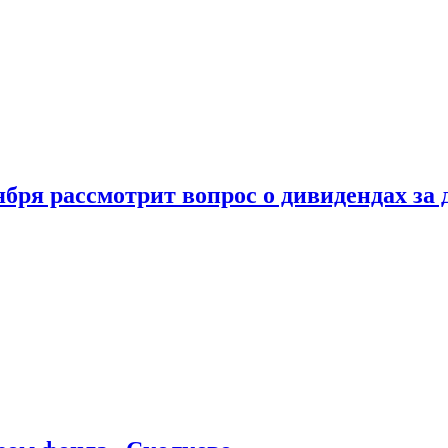
бря рассмотрит вопрос о дивидендах за 