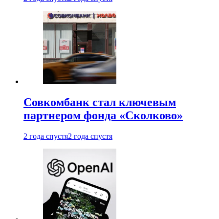
Совкомбанк стал ключевым
партнером фонда «Сколково»
2 года спустя
2 года спустя