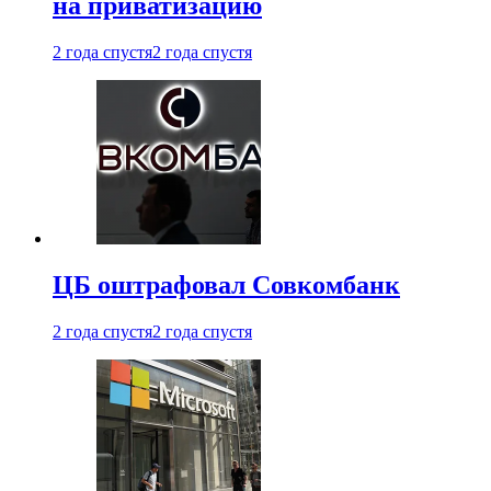
на приватизацию
2 года спустя
2 года спустя
ЦБ оштрафовал Совкомбанк
2 года спустя
2 года спустя