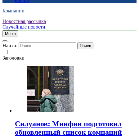
носить
Компании
Новостная рассылка
Случайные новости
Меню
Найти:
Заголовки
Силуанов: Минфин подготовил
обновленный список компаний