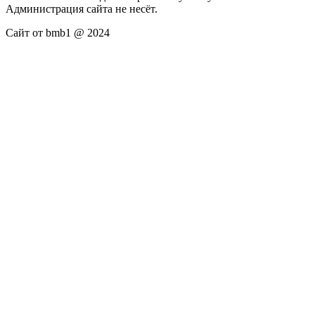
Администрация сайта не несёт.
Сайт от bmb1 @ 2024