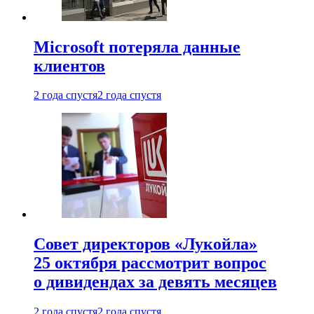
Microsoft потеряла данные
клиентов
2 года спустя
2 года спустя
Совет директоров «Лукойла»
25 октября рассмотрит вопрос
о дивидендах за девять месяцев
2 года спустя
2 года спустя