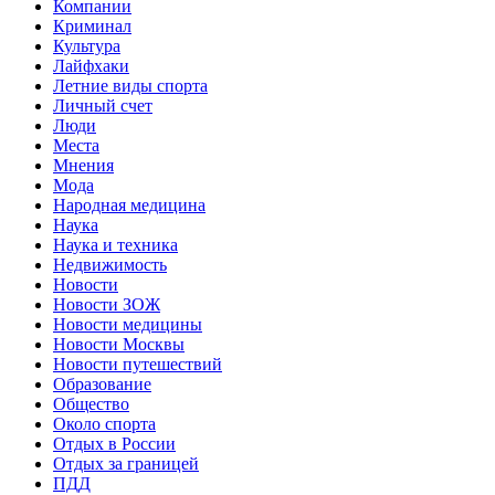
Компании
Криминал
Культура
Лайфхаки
Летние виды спорта
Личный счет
Люди
Места
Мнения
Мода
Народная медицина
Наука
Наука и техника
Недвижимость
Новости
Новости ЗОЖ
Новости медицины
Новости Москвы
Новости путешествий
Образование
Общество
Около спорта
Отдых в России
Отдых за границей
ПДД