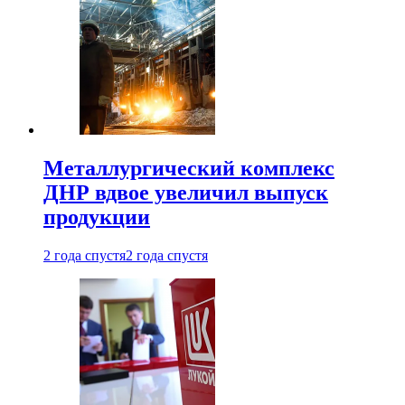
Металлургический комплекс
ДНР вдвое увеличил выпуск
продукции
2 года спустя
2 года спустя