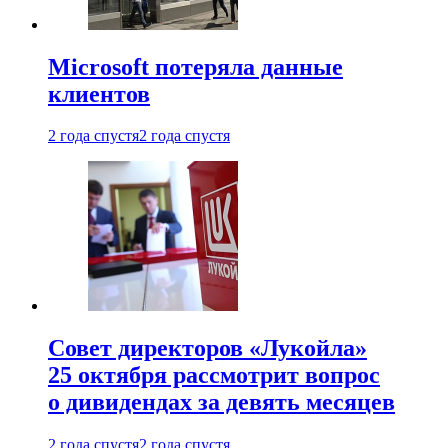
Microsoft потеряла данные
клиентов
2 года спустя
2 года спустя
Совет директоров «Лукойла»
25 октября рассмотрит вопрос
о дивидендах за девять месяцев
2 года спустя
2 года спустя