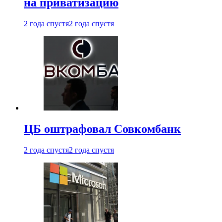
на приватизацию
2 года спустя
2 года спустя
ЦБ оштрафовал Совкомбанк
2 года спустя
2 года спустя