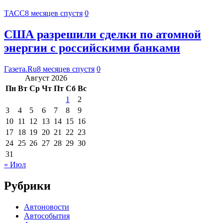
ТАСС
8 месяцев спустя
0
США разрешили сделки по атомной
энергии с российскими банками
Газета.Ru
8 месяцев спустя
0
Август 2026
Пн
Вт
Ср
Чт
Пт
Сб
Вс
1
2
3
4
5
6
7
8
9
10
11
12
13
14
15
16
17
18
19
20
21
22
23
24
25
26
27
28
29
30
31
« Июл
Рубрики
Автоновости
Автособытия