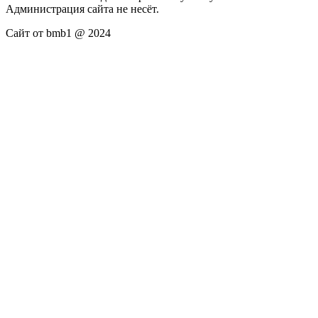
Администрация сайта не несёт.
Сайт от bmb1 @ 2024