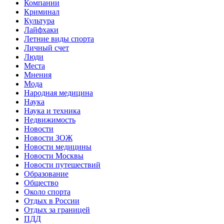
Компании
Криминал
Культура
Лайфхаки
Летние виды спорта
Личный счет
Люди
Места
Мнения
Мода
Народная медицина
Наука
Наука и техника
Недвижимость
Новости
Новости ЗОЖ
Новости медицины
Новости Москвы
Новости путешествий
Образование
Общество
Около спорта
Отдых в России
Отдых за границей
ПДД