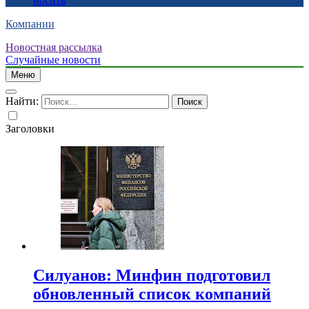
носить
Компании
Новостная рассылка
Случайные новости
Меню
Найти:
Заголовки
Силуанов: Минфин подготовил
обновленный список компаний