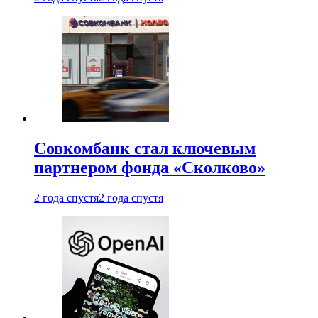
Совкомбанк стал ключевым
партнером фонда «Сколково»
2 года спустя
2 года спустя