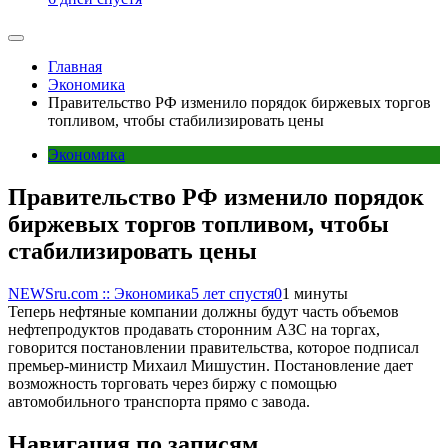
Главная
Экономика
Правительство РФ изменило порядок биржевых торгов
топливом, чтобы стабилизировать цены
Экономика
Правительство РФ изменило порядок
биржевых торгов топливом, чтобы
стабилизировать цены
NEWSru.com :: Экономика
5 лет спустя
0
1 минуты
Теперь нефтяные компании должны будут часть объемов
нефтепродуктов продавать сторонним АЗС на торгах,
говорится постановлении правительства, которое подписал
премьер-министр Михаил Мишустин. Постановление дает
возможность торговать через биржу с помощью
автомобильного транспорта прямо с завода.
Навигация по записям