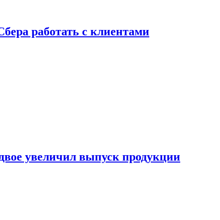
Сбера работать с клиентами
двое увеличил выпуск продукции