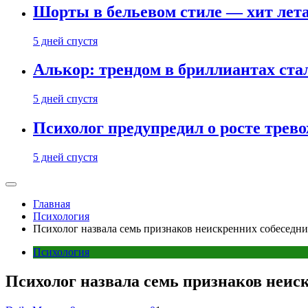
Шорты в бельевом стиле — хит лета:
5 дней спустя
Алькор: трендом в бриллиантах ст
5 дней спустя
Психолог предупредил о росте трево
5 дней спустя
Главная
Психология
Психолог назвала семь признаков неискренних собеседни
Психология
Психолог назвала семь признаков неис