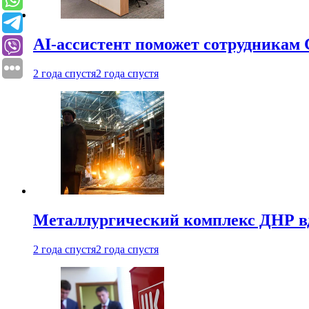
AI-ассистент поможет сотрудникам 
2 года спустя
2 года спустя
Металлургический комплекс ДНР в
2 года спустя
2 года спустя