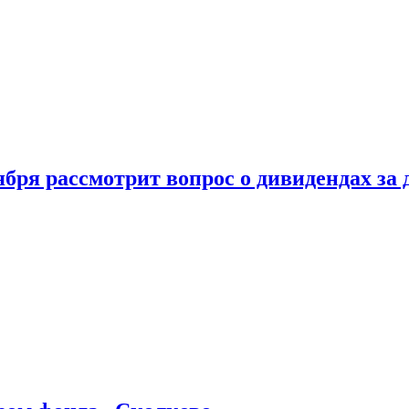
бря рассмотрит вопрос о дивидендах за 