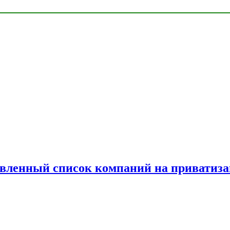
овленный список компаний на приватиз