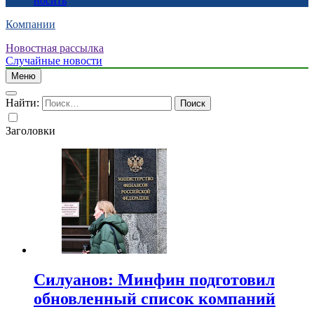
носить
Компании
Новостная рассылка
Случайные новости
Меню
Найти:
Заголовки
Силуанов: Минфин подготовил
обновленный список компаний