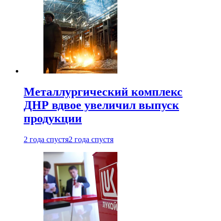
Металлургический комплекс
ДНР вдвое увеличил выпуск
продукции
2 года спустя
2 года спустя