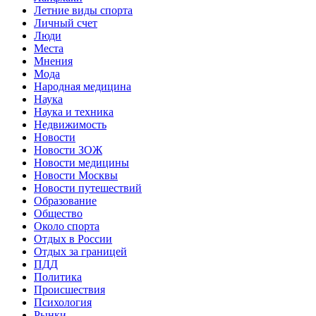
Летние виды спорта
Личный счет
Люди
Места
Мнения
Мода
Народная медицина
Наука
Наука и техника
Недвижимость
Новости
Новости ЗОЖ
Новости медицины
Новости Москвы
Новости путешествий
Образование
Общество
Около спорта
Отдых в России
Отдых за границей
ПДД
Политика
Происшествия
Психология
Рынки