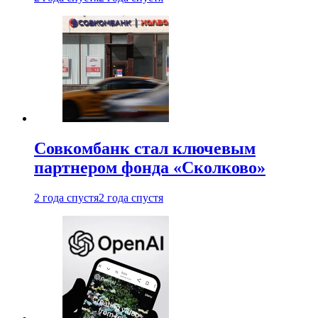
Совкомбанк стал ключевым
партнером фонда «Сколково»
2 года спустя
2 года спустя