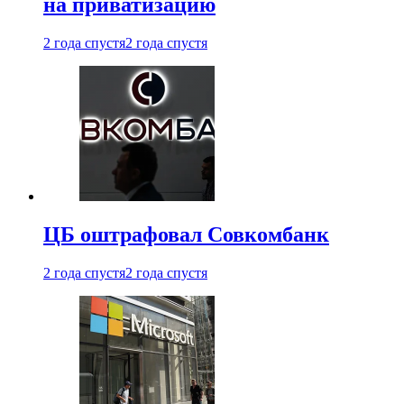
на приватизацию
2 года спустя
2 года спустя
ЦБ оштрафовал Совкомбанк
2 года спустя
2 года спустя