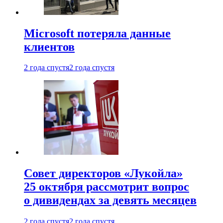
Microsoft потеряла данные
клиентов
2 года спустя
2 года спустя
Совет директоров «Лукойла»
25 октября рассмотрит вопрос
о дивидендах за девять месяцев
2 года спустя
2 года спустя