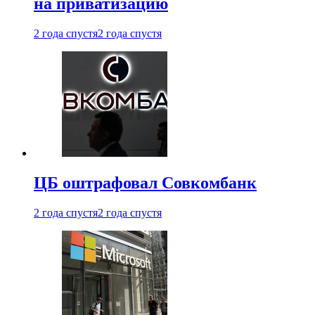
на приватизацию
2 года спустя
2 года спустя
ЦБ оштрафовал Совкомбанк
2 года спустя
2 года спустя