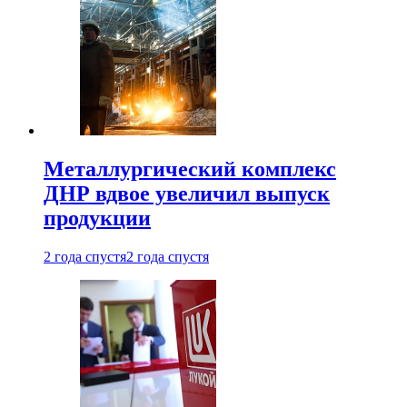
Металлургический комплекс
ДНР вдвое увеличил выпуск
продукции
2 года спустя
2 года спустя