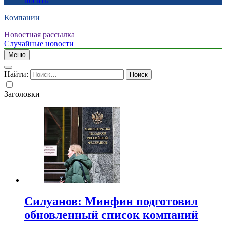
носить
Компании
Новостная рассылка
Случайные новости
Меню
Найти:
Заголовки
Силуанов: Минфин подготовил
обновленный список компаний