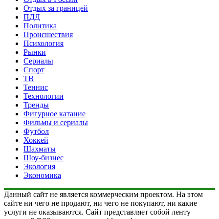
Отдых за границей
ПДД
Политика
Происшествия
Психология
Рынки
Сериалы
Спорт
ТВ
Теннис
Технологии
Тренды
Фигурное катание
Фильмы и сериалы
Футбол
Хоккей
Шахматы
Шоу-бизнес
Экология
Экономика
Данный сайт не является коммерческим проектом. На этом
сайте ни чего не продают, ни чего не покупают, ни какие
услуги не оказываются. Сайт представляет собой ленту