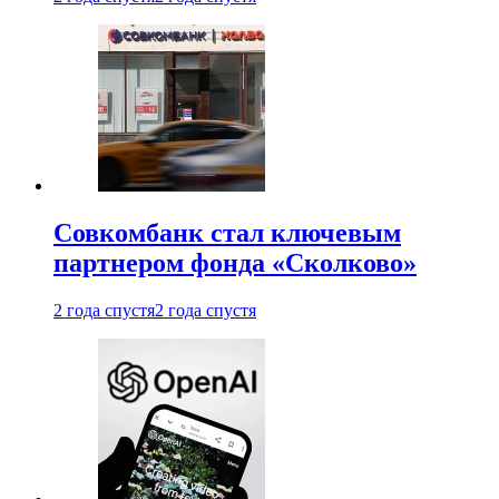
Совкомбанк стал ключевым
партнером фонда «Сколково»
2 года спустя
2 года спустя