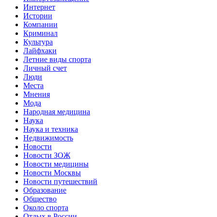
Интернет
Истории
Компании
Криминал
Культура
Лайфхаки
Летние виды спорта
Личный счет
Люди
Места
Мнения
Мода
Народная медицина
Наука
Наука и техника
Недвижимость
Новости
Новости ЗОЖ
Новости медицины
Новости Москвы
Новости путешествий
Образование
Общество
Около спорта
Отдых в России