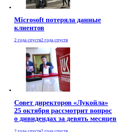
Microsoft потеряла данные
клиентов
2 года спустя
2 года спустя
Совет директоров «Лукойла»
25 октября рассмотрит вопрос
о дивидендах за девять месяцев
2 года спустя
2 года спустя