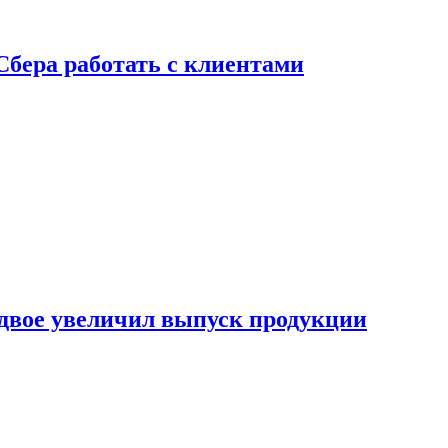
Сбера работать с клиентами
двое увеличил выпуск продукции