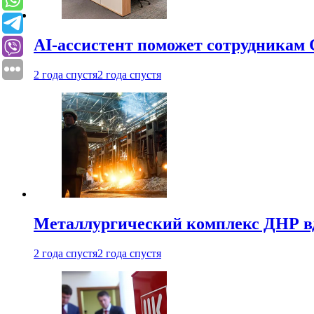
AI-ассистент поможет сотрудникам 
2 года спустя
2 года спустя
Металлургический комплекс ДНР в
2 года спустя
2 года спустя