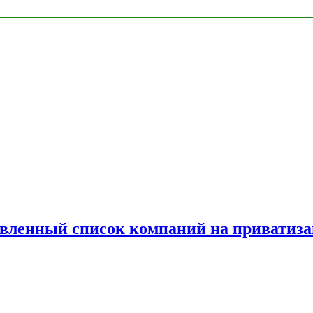
овленный список компаний на приватиз