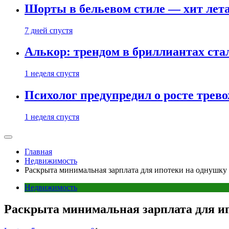
Шорты в бельевом стиле — хит лета:
7 дней спустя
Алькор: трендом в бриллиантах ст
1 неделя спустя
Психолог предупредил о росте трево
1 неделя спустя
Главная
Недвижимость
Раскрыта минимальная зарплата для ипотеки на однушку
Недвижимость
Раскрыта минимальная зарплата для и