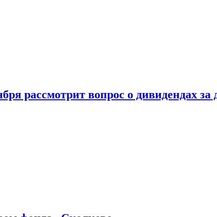
бря рассмотрит вопрос о дивидендах за 