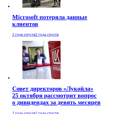
Microsoft потеряла данные
клиентов
2 года спустя
2 года спустя
Совет директоров «Лукойла»
25 октября рассмотрит вопрос
о дивидендах за девять месяцев
2 года спустя
2 года спустя