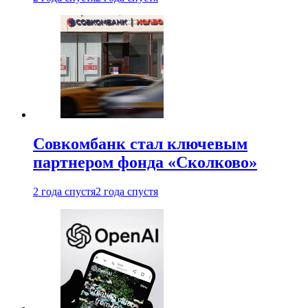
Совкомбанк стал ключевым
партнером фонда «Сколково»
2 года спустя
2 года спустя