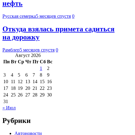
нефть
Русская семерка
5 месяцев спустя
0
Откуда взялась примета садиться
на дорожку
Рамблер
5 месяцев спустя
0
Август 2026
Пн
Вт
Ср
Чт
Пт
Сб
Вс
1
2
3
4
5
6
7
8
9
10
11
12
13
14
15
16
17
18
19
20
21
22
23
24
25
26
27
28
29
30
31
« Июл
Рубрики
Автоновости