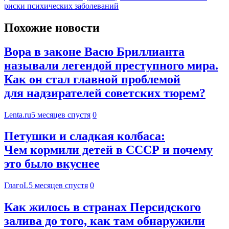
риски психических заболеваний
Похожие новости
Вора в законе Васю Бриллианта
называли легендой преступного мира.
Как он стал главной проблемой
для надзирателей советских тюрем?
Lenta.ru
5 месяцев спустя
0
Петушки и сладкая колбаса:
Чем кормили детей в СССР и почему
это было вкуснее
ГлагоL
5 месяцев спустя
0
Как жилось в странах Персидского
залива до того, как там обнаружили