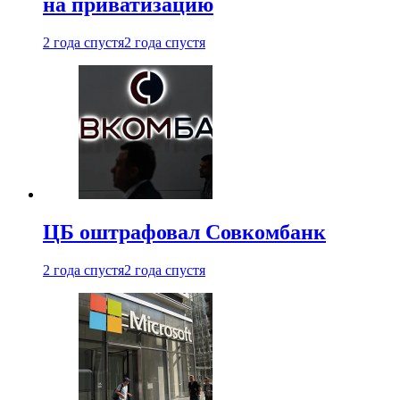
на приватизацию
2 года спустя
2 года спустя
ЦБ оштрафовал Совкомбанк
2 года спустя
2 года спустя