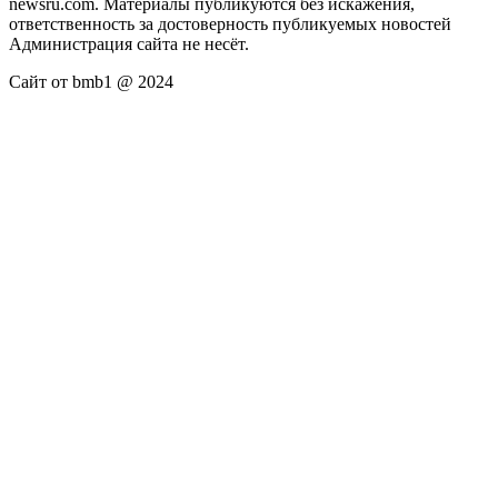
newsru.com. Материалы публикуются без искажения,
ответственность за достоверность публикуемых новостей
Администрация сайта не несёт.
Сайт от bmb1 @ 2024