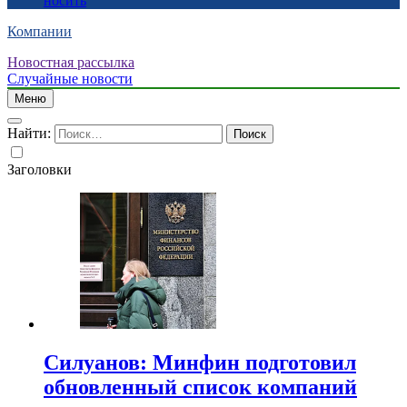
носить
Компании
Новостная рассылка
Случайные новости
Меню
Найти:
Заголовки
Силуанов: Минфин подготовил
обновленный список компаний