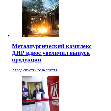
Металлургический комплекс
ДНР вдвое увеличил выпуск
продукции
2 года спустя
2 года спустя