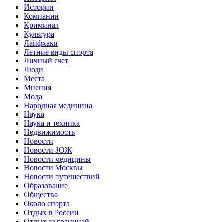
Истории
Компании
Криминал
Культура
Лайфхаки
Летние виды спорта
Личный счет
Люди
Места
Мнения
Мода
Народная медицина
Наука
Наука и техника
Недвижимость
Новости
Новости ЗОЖ
Новости медицины
Новости Москвы
Новости путешествий
Образование
Общество
Около спорта
Отдых в России
Отдых за границей